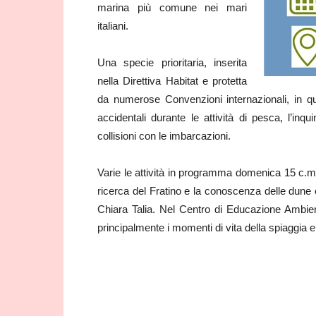
marina più comune nei mari
italiani.
Una specie prioritaria, inserita
nella Direttiva Habitat e protetta
da numerose Convenzioni internazionali, in qua
accidentali durante le attività di pesca, l’inqu
collisioni con le imbarcazioni.
Varie le attività in programma domenica 15 c.m. 
ricerca del Fratino e la conoscenza delle dune c
Chiara Talia. Nel Centro di Educazione Ambien
principalmente i momenti di vita della spiaggia e 