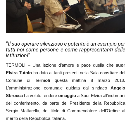
“
Il suo operare silenzioso e potente è un esempio per
tutti noi come persone e come rappresentanti delle
istituzioni
“
TERMOLI – Una lezione d’amore e pace quella che
suor
Elvira Tutolo
ha dato ai tanti presenti nella Sala consiliare del
Comune di
Termoli
questa mattina 8 marzo 2019.
L’amministrazione comunale guidata dal sindaco
Angelo
Sbrocca
ha voluto rendere
omaggio
a Suor Elvira all’indomani
del conferimento, da parte del Presidente della Repubblica
Sergio Mattarella, del titolo di Commendatore dell’Ordine al
merito della Repubblica italiana.