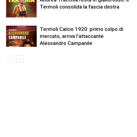
Termoli consolida la fascia destra
Termoli Calcio 1920: primo colpo di
mercato, arriva l’attaccante
Alessandro Campanile