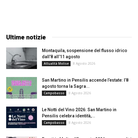
Ultime notizie
Montaquila, sospensione del flusso idrico
dall’8 all’11 agosto
8 Agosto 2026
Attualità Molise
San Martino in Pensilis accende l’estate: l’8
agosto torna la Sagra...
8 Agosto 2026
Campobasso
Le Notti del Vino 2026: San Martino in
Pensilis celebra identità,...
8 Agosto 2026
Campobasso