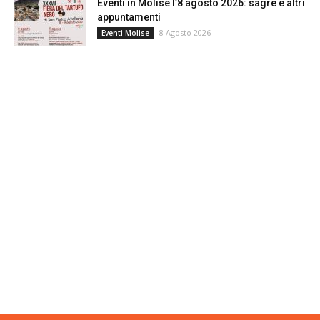
Eventi in Molise l’8 agosto 2026: sagre e altri
appuntamenti
8 Agosto 2026
Eventi Molise