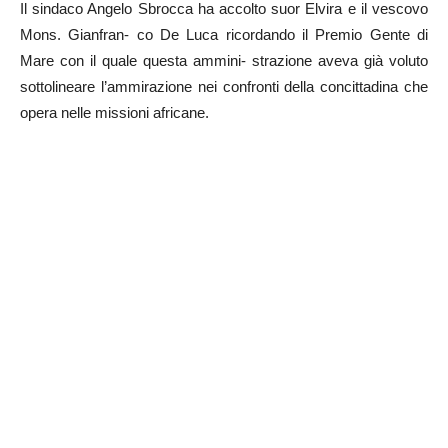
Il sindaco Angelo Sbrocca ha accolto suor Elvira e il vescovo
Mons. Gianfran- co De Luca ricordando il Premio Gente di
Mare con il quale questa ammini- strazione aveva già voluto
sottolineare l’ammirazione nei confronti della concittadina che
opera nelle missioni africane.