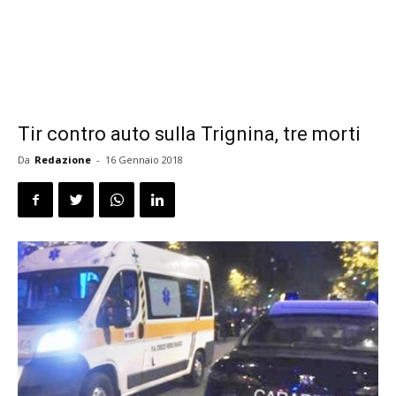
Tir contro auto sulla Trignina, tre morti
Da
Redazione
-
16 Gennaio 2018