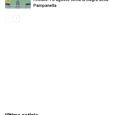
Pampanella