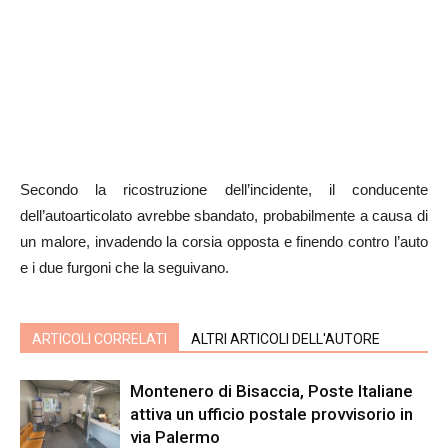
Secondo la ricostruzione dell’incidente, il conducente
dell’autoarticolato avrebbe sbandato, probabilmente a causa di
un malore, invadendo la corsia opposta e finendo contro l’auto
e i due furgoni che la seguivano.
ARTICOLI CORRELATI
ALTRI ARTICOLI DELL'AUTORE
Montenero di Bisaccia, Poste Italiane
attiva un ufficio postale provvisorio in
via Palermo