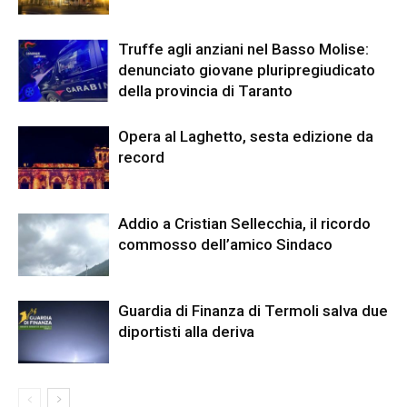
Truffe agli anziani nel Basso Molise:
denunciato giovane pluripregiudicato
della provincia di Taranto
Opera al Laghetto, sesta edizione da
record
Addio a Cristian Sellecchia, il ricordo
commosso dell’amico Sindaco
Guardia di Finanza di Termoli salva due
diportisti alla deriva