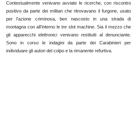
Contestualmente venivano avviate le ricerche, con riscontro
positivo da parte dei militari che ritrovavano il furgone, usato
per l’azione criminosa, ben nascosto in una strada di
montagna con all’interno le tre slot machine. Sia il mezzo che
gli apparecchi elettronici venivano restituiti al denunciante.
Sono in corso le indagini da parte dei Carabinieri per
individuare gli autori del colpo e la rimanente refurtiva.