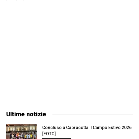
Ultime notizie
Concluso a Capracotta il Campo Estivo 2026
[FOTO]