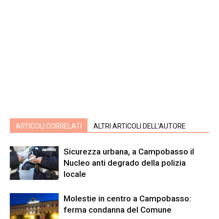
ARTICOLI CORRELATI
ALTRI ARTICOLI DELL'AUTORE
Sicurezza urbana, a Campobasso il
Nucleo anti degrado della polizia
locale
Molestie in centro a Campobasso:
ferma condanna del Comune