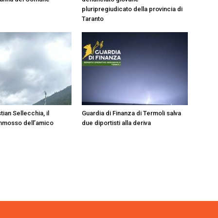
pluripregiudicato della provincia di
Taranto
tian Sellecchia, il
Guardia di Finanza di Termoli salva
mmosso dell’amico
due diportisti alla deriva