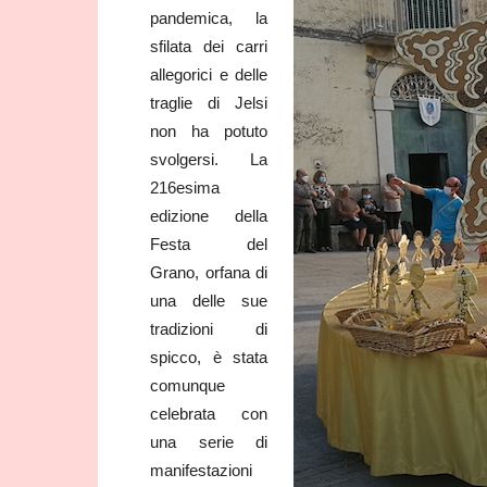
pandemica, la
sfilata dei carri
allegorici e delle
traglie di Jelsi
non ha potuto
svolgersi. La
216esima
edizione della
Festa del
Grano, orfana di
una delle sue
tradizioni di
spicco, è stata
comunque
celebrata con
una serie di
manifestazioni