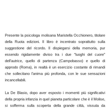
Presente la psicologa molisana Maristella Occhionero, titolare
della Ruota edizioni. Il libro è incentrato soprattutto sulla
suggestione del ricordo. Il dispiegarsi della memoria, pur
essendo rigidamente diviso tra i due “luoghi del cuore”
dell’autrice, quello di partenza (Campobasso) e quello di
approdo (Roma), in realtà è un esercizio costante di rimandi
che sollecitano l’anima più profonda, con le sue sensazioni
incancellabili.
La De Blasio, dopo aver esposto i momenti più significativi
della propria infanzia in quel pianeta particolare che è il Molise,
si sofferma sulla scoperta della grande città, vissuta da