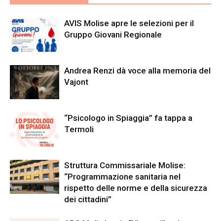
AVIS Molise apre le selezioni per il
Gruppo Giovani Regionale
Andrea Renzi dà voce alla memoria del
Vajont
“Psicologo in Spiaggia” fa tappa a
Termoli
Struttura Commissariale Molise:
“Programmazione sanitaria nel
rispetto delle norme e della sicurezza
dei cittadini”