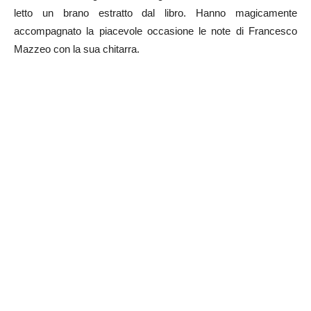
letto un brano estratto dal libro. Hanno magicamente
accompagnato la piacevole occasione le note di Francesco
Mazzeo con la sua chitarra.