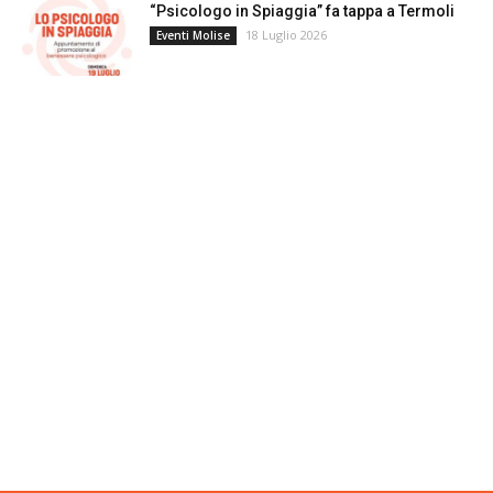
“Psicologo in Spiaggia” fa tappa a Termoli
18 Luglio 2026
Eventi Molise