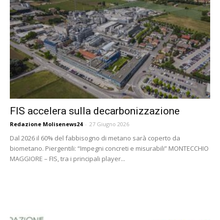
FIS accelera sulla decarbonizzazione
Redazione Molisenews24
-
27 Giugno 2026
Dal 2026 il 60% del fabbisogno di metano sarà coperto da
biometano. Piergentili: “Impegni concreti e misurabili” MONTECCHIO
MAGGIORE – FIS, tra i principali player...