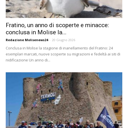
Fratino, un anno di scoperte e minacce:
conclusa in Molise la...
Redazione Molisenews24
-
20 Giugno 2026
Conclusa in Molise la stagione di inanellamento del Fratino: 24
esemplari marcati, nuove scoperte su migrazioni e fedeltà ai siti di
nidificazione Un anno di...