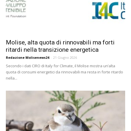
Molise, alta quota di rinnovabili ma forti
ritardi nella transizione energetica
Redazione Molisenews24
-
21 Giugno 2026
Secondo i dati CIRO di Italy for Climate, il Molise mostra un’alta
quota di consumi energetici da rinnovabili ma resta in forte ritardo
nella...