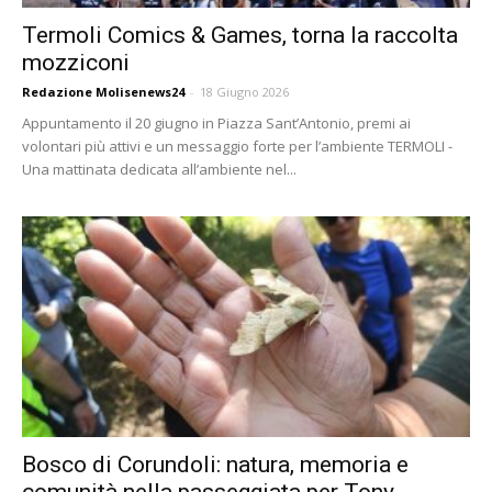
Termoli Comics & Games, torna la raccolta
mozziconi
Redazione Molisenews24
-
18 Giugno 2026
Appuntamento il 20 giugno in Piazza Sant’Antonio, premi ai
volontari più attivi e un messaggio forte per l’ambiente TERMOLI -
Una mattinata dedicata all’ambiente nel...
Bosco di Corundoli: natura, memoria e