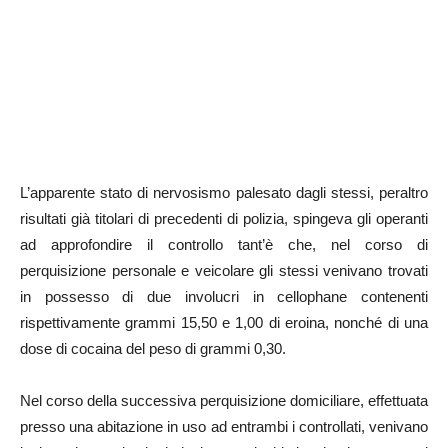
L’apparente stato di nervosismo palesato dagli stessi, peraltro
risultati già titolari di precedenti di polizia, spingeva gli operanti
ad approfondire il controllo tant’è che, nel corso di
perquisizione personale e veicolare gli stessi venivano trovati
in possesso di due involucri in cellophane contenenti
rispettivamente grammi 15,50 e 1,00 di eroina, nonché di una
dose di cocaina del peso di grammi 0,30.
Nel corso della successiva perquisizione domiciliare, effettuata
presso una abitazione in uso ad entrambi i controllati, venivano