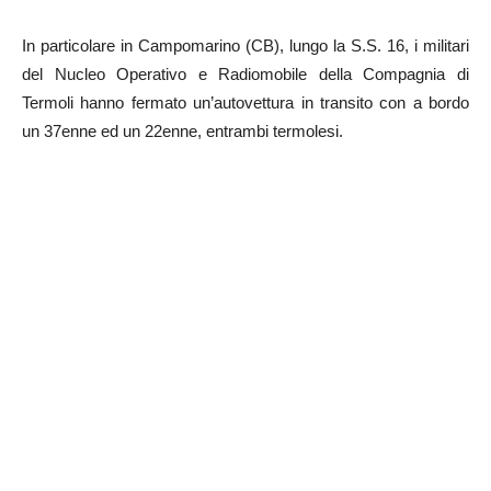
In particolare in Campomarino (CB), lungo la S.S. 16, i militari
del Nucleo Operativo e Radiomobile della Compagnia di
Termoli hanno fermato un’autovettura in transito con a bordo
un 37enne ed un 22enne, entrambi termolesi.