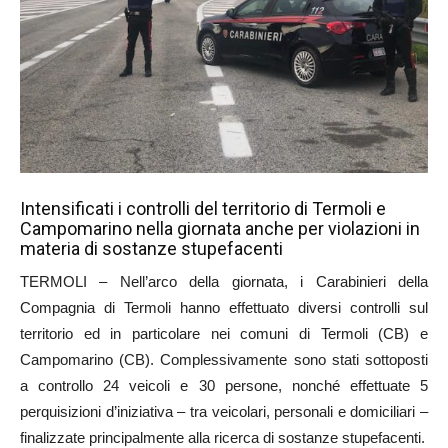
Intensificati i controlli del territorio di Termoli e
Campomarino nella giornata anche per violazioni in
materia di sostanze stupefacenti
TERMOLI – Nell’arco della giornata, i Carabinieri della
Compagnia di Termoli hanno effettuato diversi controlli sul
territorio ed in particolare nei comuni di Termoli (CB) e
Campomarino (CB). Complessivamente sono stati sottoposti
a controllo 24 veicoli e 30 persone, nonché effettuate 5
perquisizioni d’iniziativa – tra veicolari, personali e domiciliari –
finalizzate principalmente alla ricerca di sostanze stupefacenti.