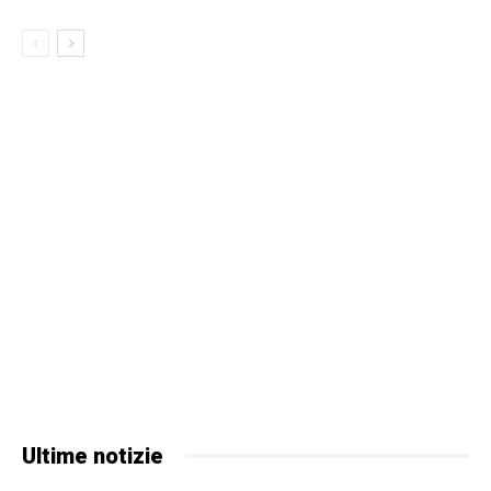
Ultime notizie