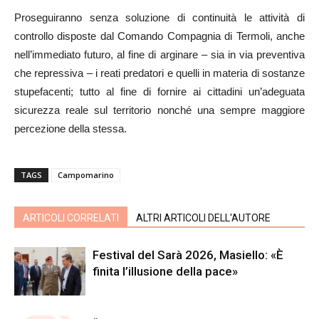
Proseguiranno senza soluzione di continuità le attività di
controllo disposte dal Comando Compagnia di Termoli, anche
nell’immediato futuro, al fine di arginare – sia in via preventiva
che repressiva – i reati predatori e quelli in materia di sostanze
stupefacenti; tutto al fine di fornire ai cittadini un’adeguata
sicurezza reale sul territorio nonché una sempre maggiore
percezione della stessa.
TAGS
Campomarino
ARTICOLI CORRELATI
ALTRI ARTICOLI DELL'AUTORE
Festival del Sarà 2026, Masiello: «È
finita l’illusione della pace»