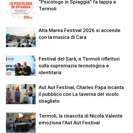
“Psicologo in Spiaggia” fa tappa a
Termoli
Alta Marea Festival 2026 si accende
con la musica di Cara
Festival del Sarà, a Termoli riflettori
sulla supremazia tecnologica e
identitaria
Aut Aut Festival, Charles Papa incanta
il pubblico con La taverna del vicolo
sbagliato
Termoli, la rinascita di Nicola Valente
emoziona l’Aut Aut Festival