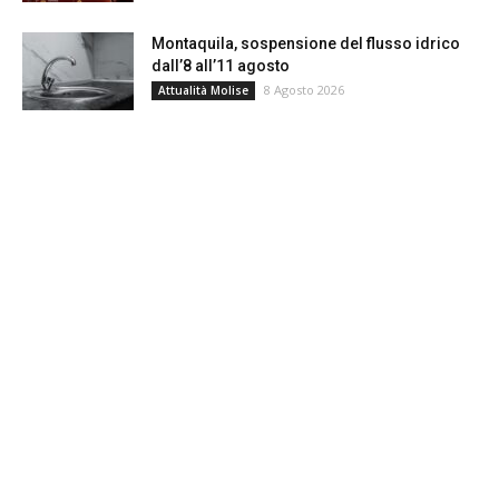
Montaquila, sospensione del flusso idrico
dall’8 all’11 agosto
8 Agosto 2026
Attualità Molise