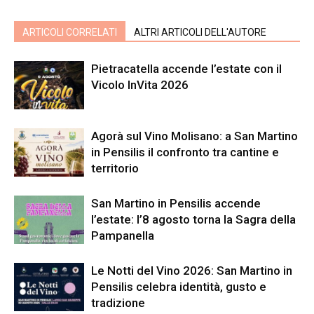
ARTICOLI CORRELATI
ALTRI ARTICOLI DELL'AUTORE
Pietracatella accende l’estate con il
Vicolo InVita 2026
Agorà sul Vino Molisano: a San Martino
in Pensilis il confronto tra cantine e
territorio
San Martino in Pensilis accende
l’estate: l’8 agosto torna la Sagra della
Pampanella
Le Notti del Vino 2026: San Martino in
Pensilis celebra identità, gusto e
tradizione