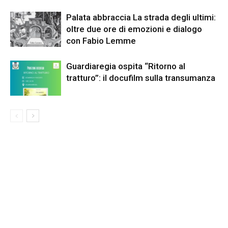
Palata abbraccia La strada degli ultimi:
oltre due ore di emozioni e dialogo
con Fabio Lemme
Guardiaregia ospita “Ritorno al
tratturo”: il docufilm sulla transumanza