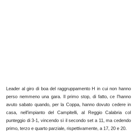
Leader al giro di boa del raggruppamento H in cui non hanno
perso nemmeno una gara. Il primo stop, di fatto, ce l’hanno
avuto sabato quando, per la Coppa, hanno dovuto cedere in
casa, nell’impianto del Campitelli, al Reggio Calabria col
punteggio di 3-1, vincendo sì il secondo set a 11, ma cedendo
primo, terzo e quarto parziale, rispettivamente, a 17, 20 e 20.