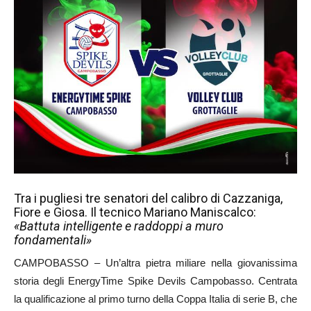
Tra i pugliesi tre senatori del calibro di Cazzaniga,
Fiore e Giosa. Il tecnico Mariano Maniscalco:
«Battuta intelligente e raddoppi a muro
fondamentali»
CAMPOBASSO – Un’altra pietra miliare nella giovanissima
storia degli EnergyTime Spike Devils Campobasso. Centrata
la qualificazione al primo turno della Coppa Italia di serie B, che