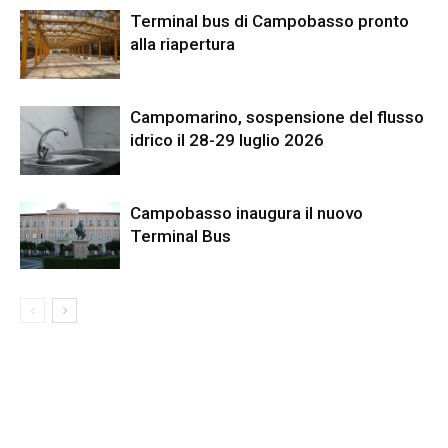
Terminal bus di Campobasso pronto
alla riapertura
Campomarino, sospensione del flusso
idrico il 28-29 luglio 2026
Campobasso inaugura il nuovo
Terminal Bus