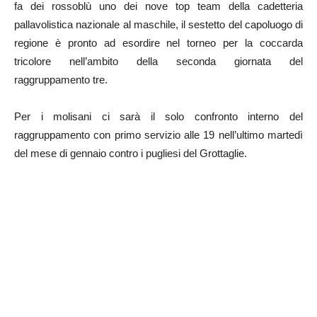
fa dei rossoblù uno dei nove top team della cadetteria
pallavolistica nazionale al maschile, il sestetto del capoluogo di
regione è pronto ad esordire nel torneo per la coccarda
tricolore nell’ambito della seconda giornata del
raggruppamento tre.
Per i molisani ci sarà il solo confronto interno del
raggruppamento con primo servizio alle 19 nell’ultimo martedì
del mese di gennaio contro i pugliesi del Grottaglie.