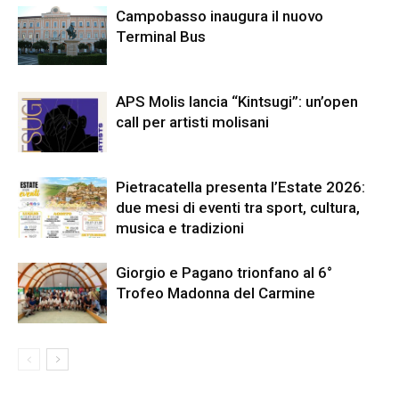
Campobasso inaugura il nuovo
Terminal Bus
APS Molis lancia “Kintsugi”: un’open
call per artisti molisani
Pietracatella presenta l’Estate 2026:
due mesi di eventi tra sport, cultura,
musica e tradizioni
Giorgio e Pagano trionfano al 6°
Trofeo Madonna del Carmine