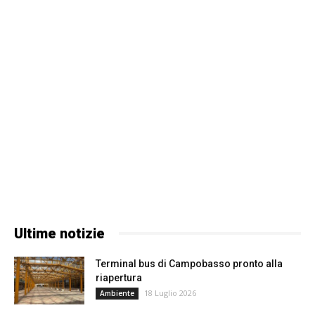
Ultime notizie
Terminal bus di Campobasso pronto alla
riapertura
18 Luglio 2026
Ambiente