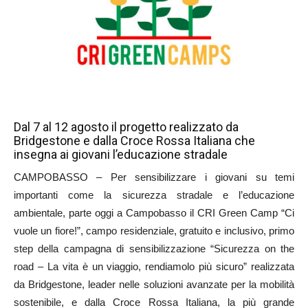
Dal 7 al 12 agosto il progetto realizzato da
Bridgestone e dalla Croce Rossa Italiana che
insegna ai giovani l’educazione stradale
CAMPOBASSO – Per sensibilizzare i giovani su temi
importanti come la sicurezza stradale e l’educazione
ambientale, parte oggi a Campobasso il CRI Green Camp “Ci
vuole un fiore!”, campo residenziale, gratuito e inclusivo, primo
step della campagna di sensibilizzazione “Sicurezza on the
road – La vita è un viaggio, rendiamolo più sicuro” realizzata
da Bridgestone, leader nelle soluzioni avanzate per la mobilità
sostenibile, e dalla Croce Rossa Italiana, la più grande