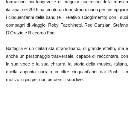
formazioni più longeve e di maggior successo della musica
italiana, nel 2016 ha tenuto un tour straordinario per festeggiare
i cinquant’anni della band (e il relativo scioglimento) con i suoi
compagni di viaggio: Roby Facchinetti, Red Canzian, Stefano
D’Orazio e Riccardo Fogli.
Battaglia e’ un chitarrista straordinario, di grande effetto, ma è
anche un personaggio trasversale, capace di raccontare, con
la sua voce e la sua chitarra, la storia della musica italiana,
quella appunto narrata in oltre cinquant’anni dai Pooh. Un
motivo in più per non perdersi i suoi live.