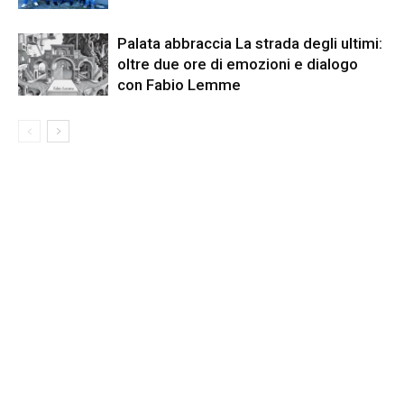
Palata abbraccia La strada degli ultimi:
oltre due ore di emozioni e dialogo
con Fabio Lemme