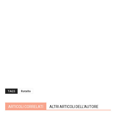
TAGS
Rotello
ARTICOLI CORRELATI
ALTRI ARTICOLI DELL'AUTORE