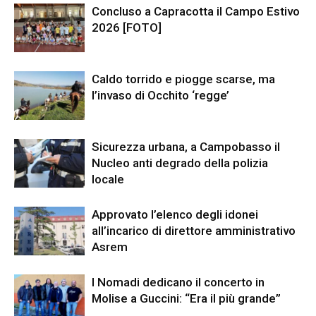
Concluso a Capracotta il Campo Estivo
2026 [FOTO]
Caldo torrido e piogge scarse, ma
l’invaso di Occhito ‘regge’
Sicurezza urbana, a Campobasso il
Nucleo anti degrado della polizia
locale
Approvato l’elenco degli idonei
all’incarico di direttore amministrativo
Asrem
I Nomadi dedicano il concerto in
Molise a Guccini: “Era il più grande”