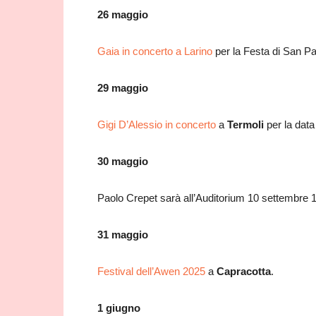
26 maggio
Gaia in concerto a Larino
per la Festa di San Pa
29 maggio
Gigi D’Alessio in concerto
a
Termoli
per la data
30 maggio
Paolo Crepet sarà all’Auditorium 10 settembre 
31 maggio
Festival dell’Awen 2025
a
Capracotta
.
1 giugno