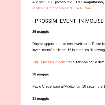
Alle ore 18:00, presso l’ex Gil di
Campobasso,
Misteri di Campobasso” di Elia Rubino,
I PROSSIMI EVENTI IN MOLISE
29 maggio
Doppio appuntamento con i webinar di Poste italia
investimenti” e alle ore 16 la tematica “Il passa
Gigi D’Alessio in concerto
a
Termoli
per la data
30 maggio
Paolo Crepet sarà all’Auditorium 10 settembre 
31 maggio