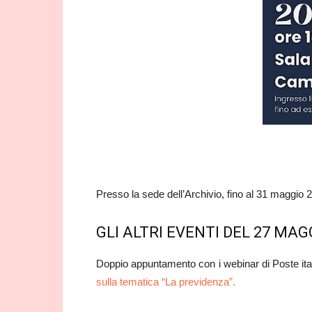
Presso la sede dell’Archivio, fino al 31 maggio 
GLI ALTRI EVENTI DEL 27 MAG
Doppio appuntamento con i webinar di Poste ita
sulla tematica “La previdenza”.