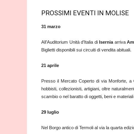
PROSSIMI EVENTI IN MOLISE
31 marzo
All’Auditorium Unità d’Italia di
Isernia
arriva
Am
Biglietti disponibili sui circuiti di vendita abituali.
21 aprile
Presso il Mercato Coperto di via Monforte, a
hobbisti, collezionisti, artigiani, oltre naturalm
scambio o nel baratto di oggetti, beni e materiali
29 luglio
Nel Borgo antico di Termoli al via la quarta edizi