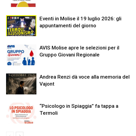
Eventi in Molise il 19 luglio 2026: gli
appuntamenti del giorno
AVIS Molise apre le selezioni per il
Gruppo Giovani Regionale
Andrea Renzi dà voce alla memoria del
Vajont
“Psicologo in Spiaggia” fa tappa a
Termoli