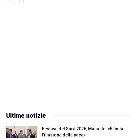
Ultime notizie
Festival del Sarà 2026, Masiello: «È finita
l’illusione della pace»