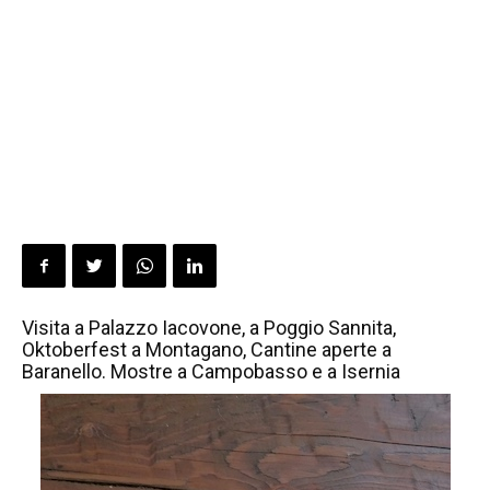
Visita a Palazzo Iacovone, a Poggio Sannita,
Oktoberfest a Montagano, Cantine aperte a
Baranello. Mostre a Campobasso e a Isernia