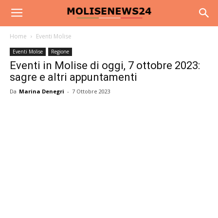
Home
Eventi Molise
Eventi Molise
Regione
Eventi in Molise di oggi, 7 ottobre 2023:
sagre e altri appuntamenti
Da
Marina Denegri
-
7 Ottobre 2023