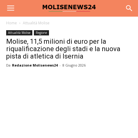
Home
Attualità Molise
Attualità Molise
Regione
Molise, 11,5 milioni di euro per la
riqualificazione degli stadi e la nuova
pista di atletica di Isernia
Da
Redazione Molisenews24
-
8 Giugno 2026