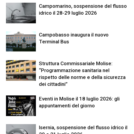
Campomarino, sospensione del flusso
idrico il 28-29 luglio 2026
Campobasso inaugura il nuovo
Terminal Bus
Struttura Commissariale Molise:
“Programmazione sanitaria nel
rispetto delle norme e della sicurezza
dei cittadini”
Eventi in Molise il 18 luglio 2026: gli
appuntamenti del giorno
Isernia, sospensione del flusso idrico il