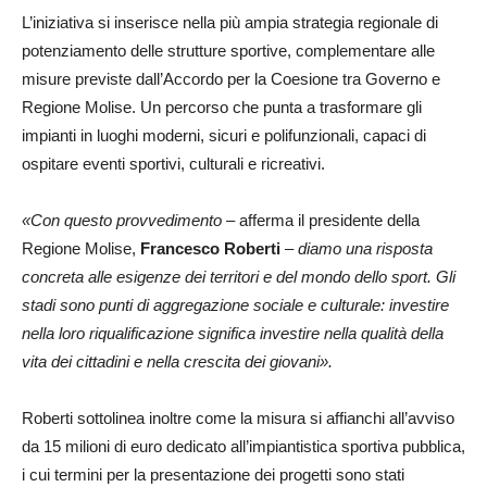
L’iniziativa si inserisce nella più ampia strategia regionale di
potenziamento delle strutture sportive, complementare alle
misure previste dall’Accordo per la Coesione tra Governo e
Regione Molise. Un percorso che punta a trasformare gli
impianti in luoghi moderni, sicuri e polifunzionali, capaci di
ospitare eventi sportivi, culturali e ricreativi.
«Con questo provvedimento –
afferma il presidente della
Regione Molise,
Francesco Roberti
– diamo una risposta
concreta alle esigenze dei territori e del mondo dello sport. Gli
stadi sono punti di aggregazione sociale e culturale: investire
nella loro riqualificazione significa investire nella qualità della
vita dei cittadini e nella crescita dei giovani».
Roberti sottolinea inoltre come la misura si affianchi all’avviso
da 15 milioni di euro dedicato all’impiantistica sportiva pubblica,
i cui termini per la presentazione dei progetti sono stati