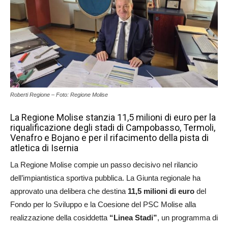
Roberti Regione – Foto: Regione Molise
La Regione Molise stanzia 11,5 milioni di euro per la
riqualificazione degli stadi di Campobasso, Termoli,
Venafro e Bojano e per il rifacimento della pista di
atletica di Isernia
La Regione Molise compie un passo decisivo nel rilancio
dell’impiantistica sportiva pubblica. La Giunta regionale ha
approvato una delibera che destina
11,5 milioni di euro
del
Fondo per lo Sviluppo e la Coesione del PSC Molise alla
realizzazione della cosiddetta
“Linea Stadi”
, un programma di