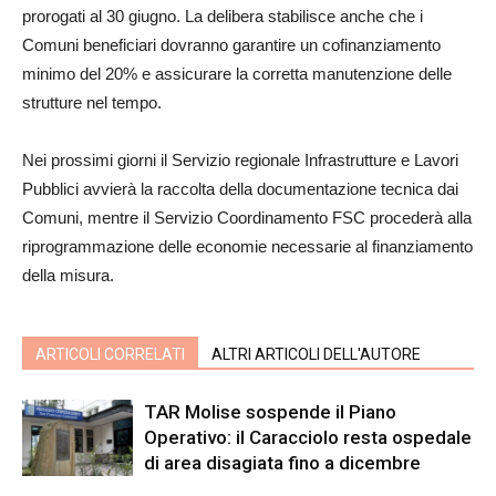
prorogati al 30 giugno. La delibera stabilisce anche che i
Comuni beneficiari dovranno garantire un cofinanziamento
minimo del 20% e assicurare la corretta manutenzione delle
strutture nel tempo.
Nei prossimi giorni il Servizio regionale Infrastrutture e Lavori
Pubblici avvierà la raccolta della documentazione tecnica dai
Comuni, mentre il Servizio Coordinamento FSC procederà alla
riprogrammazione delle economie necessarie al finanziamento
della misura.
ARTICOLI CORRELATI
ALTRI ARTICOLI DELL'AUTORE
TAR Molise sospende il Piano
Operativo: il Caracciolo resta ospedale
di area disagiata fino a dicembre