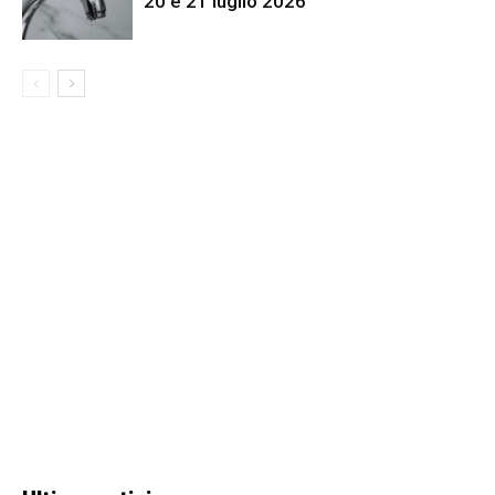
20 e 21 luglio 2026