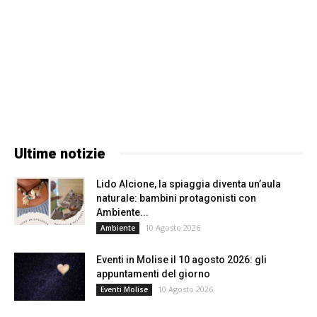
Ultime notizie
Lido Alcione, la spiaggia diventa un’aula
naturale: bambini protagonisti con
Ambiente...
10 Agosto 2026
Ambiente
Eventi in Molise il 10 agosto 2026: gli
appuntamenti del giorno
10 Agosto 2026
Eventi Molise