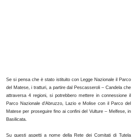
Se si pensa che è stato istituito con Legge Nazionale il Parco
del Matese, i tratturi, a partire dal Pescasseroli – Candela che
attraversa 4 regioni, si potrebbero mettere in connessione il
Parco Nazionale d’Abruzzo, Lazio e Molise con il Parco del
Matese per proseguire fino ai confini del Vulture – Melfese, in
Basilicata.
Su questi aspetti a nome della Rete dei Comitati di Tutela