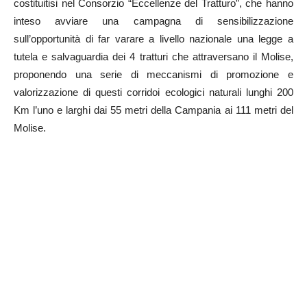
costituitisi nel Consorzio “Eccellenze del Tratturo”, che hanno
inteso avviare una campagna di sensibilizzazione
sull’opportunità di far varare a livello nazionale una legge a
tutela e salvaguardia dei 4 tratturi che attraversano il Molise,
proponendo una serie di meccanismi di promozione e
valorizzazione di questi corridoi ecologici naturali lunghi 200
Km l’uno e larghi dai 55 metri della Campania ai 111 metri del
Molise.