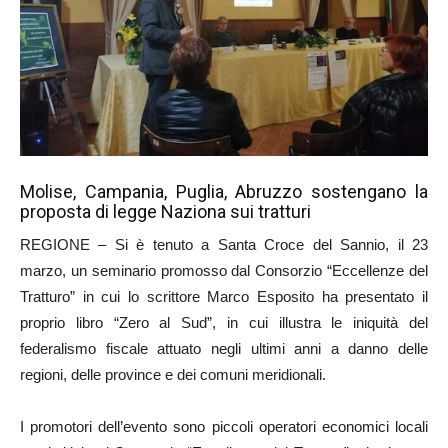
Molise, Campania, Puglia, Abruzzo sostengano la
proposta di legge Naziona sui tratturi
REGIONE – Si è tenuto a Santa Croce del Sannio, il 23
marzo, un seminario promosso dal Consorzio “Eccellenze del
Tratturo” in cui lo scrittore Marco Esposito ha presentato il
proprio libro “Zero al Sud”, in cui illustra le iniquità del
federalismo fiscale attuato negli ultimi anni a danno delle
regioni, delle province e dei comuni meridionali.
I promotori dell’evento sono piccoli operatori economici locali