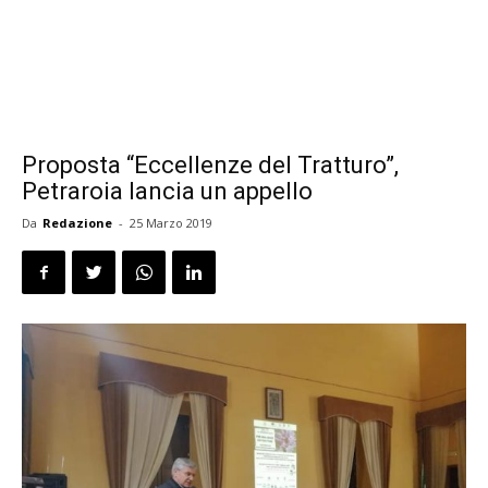
Proposta “Eccellenze del Tratturo”,
Petraroia lancia un appello
Da
Redazione
-
25 Marzo 2019