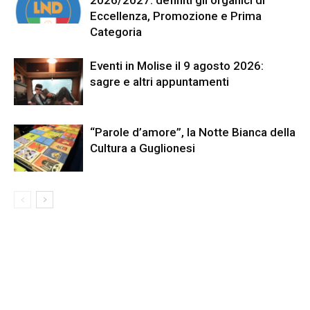
Eccellenza, Promozione e Prima
Categoria
Eventi in Molise il 9 agosto 2026:
sagre e altri appuntamenti
“Parole d’amore”, la Notte Bianca della
Cultura a Guglionesi