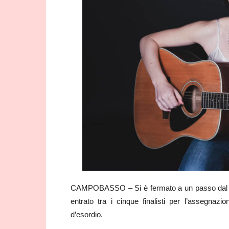
CAMPOBASSO – Si è fermato a un passo dal tra
entrato tra i cinque finalisti per l’assegnaz
d’esordio.