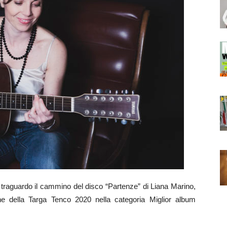
guardo il cammino del disco “Partenze” di Liana Marino,
ione della Targa Tenco 2020 nella categoria Miglior album