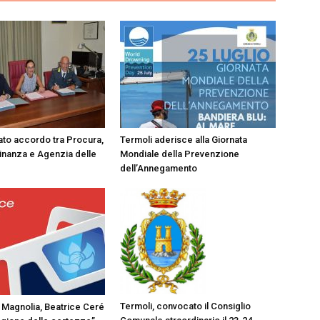
lato accordo tra Procura,
Termoli aderisce alla Giornata
Finanza e Agenzia delle
Mondiale della Prevenzione
dell’Annegamento
Termoli, convocato il Consiglio
 Magnolia, Beatrice Ceré