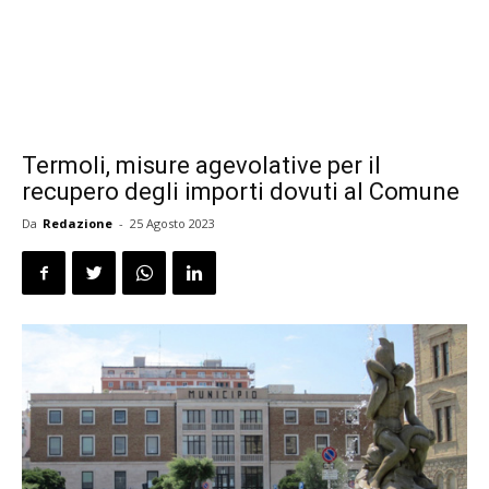
Termoli, misure agevolative per il
recupero degli importi dovuti al Comune
Da
Redazione
-
25 Agosto 2023