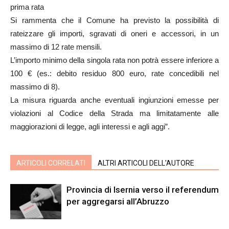
prima rata
Si rammenta che il Comune ha previsto la possibilità di
rateizzare gli importi, sgravati di oneri e accessori, in un
massimo di 12 rate mensili.
L’importo minimo della singola rata non potrà essere inferiore a
100 € (es.: debito residuo 800 euro, rate concedibili nel
massimo di 8).
La misura riguarda anche eventuali ingiunzioni emesse per
violazioni al Codice della Strada ma limitatamente alle
maggiorazioni di legge, agli interessi e agli aggi”.
ARTICOLI CORRELATI
ALTRI ARTICOLI DELL'AUTORE
Provincia di Isernia verso il referendum
per aggregarsi all’Abruzzo