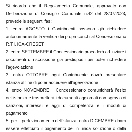
Si ricorda che il Regolamento Comunale, approvato con
Deliberazione di Consiglio Comunale n.42 del 28/07/2023,
prevede le seguenti fasi:
1. entro AGOSTO i Contribuenti possono già richiedere
autonomamente la verifica dei propri carichi al Concessionario
R.T.I. ICA-CRESET
2. entro SETTEMBRE il Concessionario procederà ad inviare i
documenti di riscossione già predisposti per poter richiedere
l’agevolazione
3. entro OTTOBRE ogni Contribuente dovrà presentare
istanza al fine di poter accedere all’agevolazione
4. entro NOVEMBRE il Concessionario comunicherà l’esito
dell’istanza e trasmetterà i documenti aggiornati con sgravio di
sanzioni, interessi e aggi di competenza e i moduli di
pagamento
5. per il perfezionamento dell’istanza, entro DICEMBRE dovrà
essere effettuato il pagamento del in unica soluzione o della