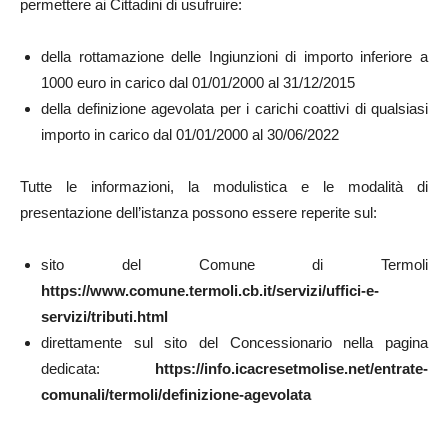
permettere ai Cittadini di usufruire:
della rottamazione delle Ingiunzioni di importo inferiore a
1000 euro in carico dal 01/01/2000 al 31/12/2015
della definizione agevolata per i carichi coattivi di qualsiasi
importo in carico dal 01/01/2000 al 30/06/2022
Tutte le informazioni, la modulistica e le modalità di
presentazione dell’istanza possono essere reperite sul:
sito del Comune di Termoli
https://www.comune.termoli.cb.it/servizi/uffici-e-
servizi/tributi.html
direttamente sul sito del Concessionario nella pagina
dedicata:
https://info.icacresetmolise.net/entrate-
comunali/termoli/definizione-agevolata