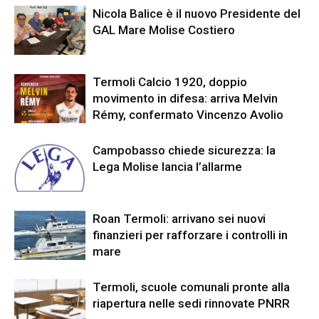
Nicola Balice è il nuovo Presidente del
GAL Mare Molise Costiero
Termoli Calcio 1920, doppio
movimento in difesa: arriva Melvin
Rémy, confermato Vincenzo Avolio
Campobasso chiede sicurezza: la
Lega Molise lancia l’allarme
Roan Termoli: arrivano sei nuovi
finanzieri per rafforzare i controlli in
mare
Termoli, scuole comunali pronte alla
riapertura nelle sedi rinnovate PNRR