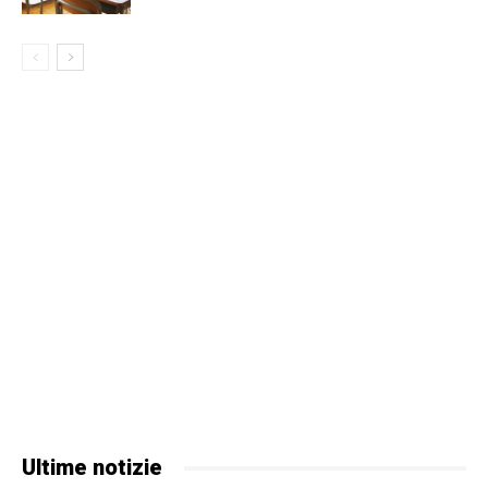
Ultime notizie