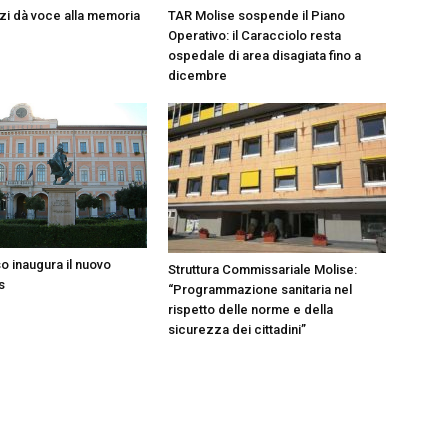
i dà voce alla memoria
TAR Molise sospende il Piano
Operativo: il Caracciolo resta
ospedale di area disagiata fino a
dicembre
 inaugura il nuovo
Struttura Commissariale Molise:
s
“Programmazione sanitaria nel
rispetto delle norme e della
sicurezza dei cittadini”