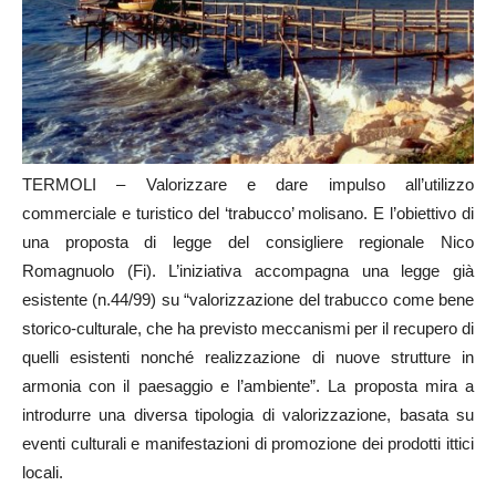
TERMOLI – Valorizzare e dare impulso all’utilizzo
commerciale e turistico del ‘trabucco’ molisano. E l’obiettivo di
una proposta di legge del consigliere regionale Nico
Romagnuolo (Fi). L’iniziativa accompagna una legge già
esistente (n.44/99) su “valorizzazione del trabucco come bene
storico-culturale, che ha previsto meccanismi per il recupero di
quelli esistenti nonché realizzazione di nuove strutture in
armonia con il paesaggio e l’ambiente”. La proposta mira a
introdurre una diversa tipologia di valorizzazione, basata su
eventi culturali e manifestazioni di promozione dei prodotti ittici
locali.