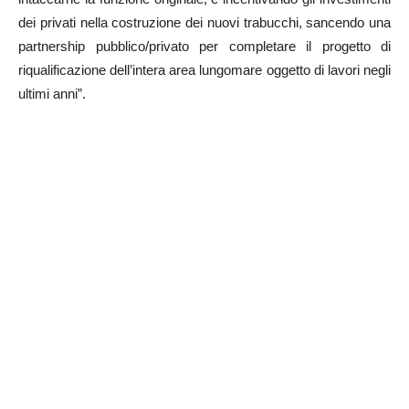
dei privati nella costruzione dei nuovi trabucchi, sancendo una
partnership pubblico/privato per completare il progetto di
riqualificazione dell’intera area lungomare oggetto di lavori negli
ultimi anni”.