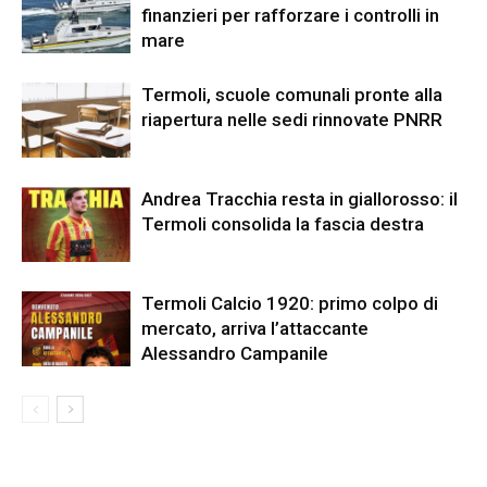
finanzieri per rafforzare i controlli in
mare
Termoli, scuole comunali pronte alla
riapertura nelle sedi rinnovate PNRR
Andrea Tracchia resta in giallorosso: il
Termoli consolida la fascia destra
Termoli Calcio 1920: primo colpo di
mercato, arriva l’attaccante
Alessandro Campanile