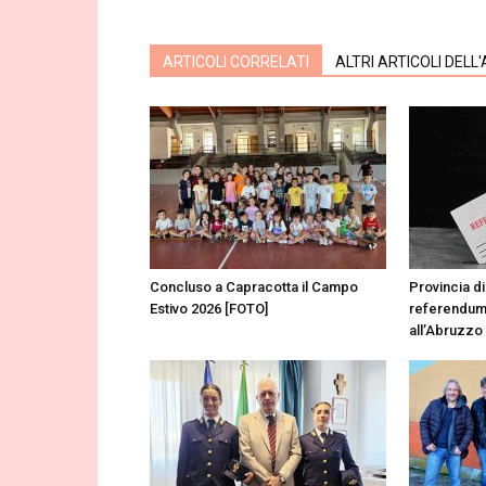
ARTICOLI CORRELATI
ALTRI ARTICOLI DELL
Concluso a Capracotta il Campo
Provincia di
Estivo 2026 [FOTO]
referendum
all’Abruzzo