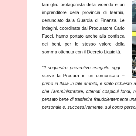
famiglia: protagonista della vicenda è un
imprenditore della provincia di Isernia,
denunciato dalla Guardia di Finanza. Le
indagini, coordinate dal Procuratore Carlo
Fucci, hanno portato anche alla confisca
dei beni, per lo stesso valore della
somma ottenuta con il Decreto Liquidità.
“Il sequestro preventivo eseguito oggi
–
scrive la Procura in un comunicato –
primo in Italia in tale ambito, è stato richiesto
che l’amministratore, ottenuti cospicui fondi, 
pensato bene di trasferire fraudolentemente una
personale e, successivamente, sul conto persona