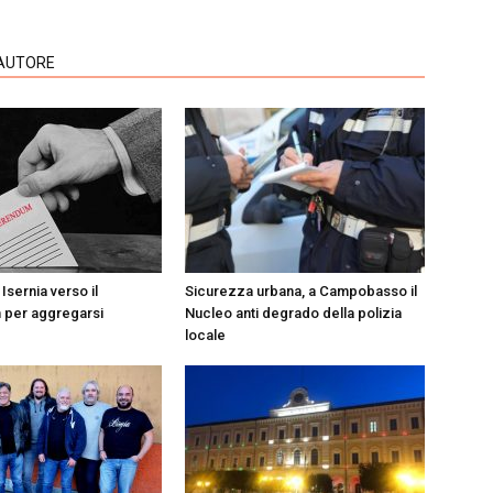
'AUTORE
 Isernia verso il
Sicurezza urbana, a Campobasso il
 per aggregarsi
Nucleo anti degrado della polizia
locale