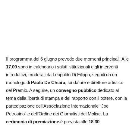
Il programma del 6 giugno prevede due momenti principali. Alle
17.00
sono in calendario i saluti istituzionali e gli interventi
introduttivi, moderati da Leopoldo Di Filippo, seguiti da un
monologo di
Paolo De Chiara
, fondatore e direttore artistico
del Premio. A seguire, un
convegno pubblico
dedicato al
tema della libertà di stampa e del rapporto con il potere, con la
partecipazione dell’Associazione Internazionale “Joe
Petrosino” e dell’Ordine dei Giornalisti del Molise. La
cerimonia di premiazione
è prevista alle
18.30
.