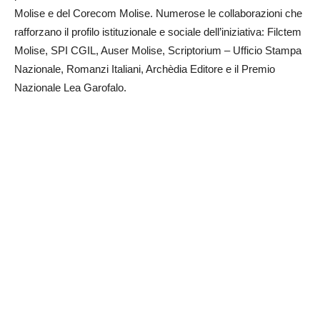
Molise e del Corecom Molise. Numerose le collaborazioni che
rafforzano il profilo istituzionale e sociale dell’iniziativa: Filctem
Molise, SPI CGIL, Auser Molise, Scriptorium – Ufficio Stampa
Nazionale, Romanzi Italiani, Archèdia Editore e il Premio
Nazionale Lea Garofalo.