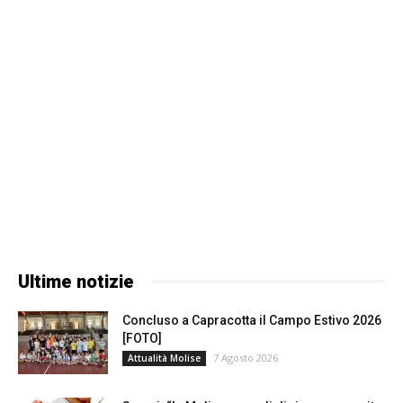
Ultime notizie
Concluso a Capracotta il Campo Estivo 2026
[FOTO]
7 Agosto 2026
Attualità Molise