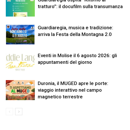
tratturo”: il docufilm sulla transumanza
Guardiaregia, musica e tradizione:
arriva la Festa della Montagna 2.0
Eventi in Molise il 6 agosto 2026: gli
appuntamenti del giorno
Duronia, il MUGED apre le porte:
viaggio interattivo nel campo
magnetico terrestre