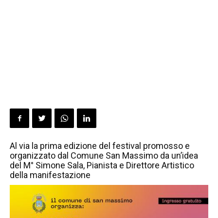
Al via la prima edizione del festival promosso e
organizzato dal Comune San Massimo da un’idea
del M° Simone Sala, Pianista e Direttore Artistico
della manifestazione