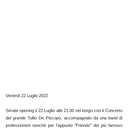
Venerdì 22 Luglio 2022
Serata opening il 22 Luglio alle 21:30 nel borgo con il Concerto
del grande Tullio De Piscopo, accompagnato da una band di
professionisti nonché per l’appunto “Friends” del più famoso