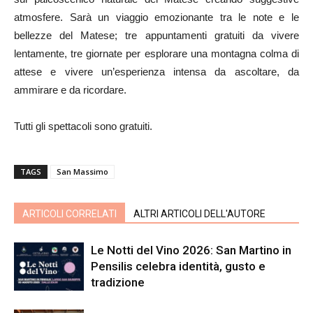
atmosfere. Sarà un viaggio emozionante tra le note e le
bellezze del Matese; tre appuntamenti gratuiti da vivere
lentamente, tre giornate per esplorare una montagna colma di
attese e vivere un’esperienza intensa da ascoltare, da
ammirare e da ricordare.
Tutti gli spettacoli sono gratuiti.
TAGS
San Massimo
ARTICOLI CORRELATI
ALTRI ARTICOLI DELL'AUTORE
Le Notti del Vino 2026: San Martino in
Pensilis celebra identità, gusto e
tradizione