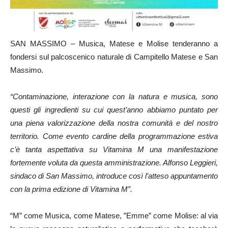
SAN MASSIMO – Musica, Matese e Molise tenderanno a
fondersi sul palcoscenico naturale di Campitello Matese e San
Massimo.
“Contaminazione, interazione con la natura e musica, sono
questi gli ingredienti su cui quest’anno abbiamo puntato per
una piena valorizzazione della nostra comunità e del nostro
territorio. Come evento cardine della programmazione estiva
c’è tanta aspettativa su Vitamina M una manifestazione
fortemente voluta da questa amministrazione. Alfonso Leggieri,
sindaco di San Massimo, introduce così l’atteso appuntamento
con la prima edizione di Vitamina M”.
“M” come Musica, come Matese, ”Emme” come Molise: al via