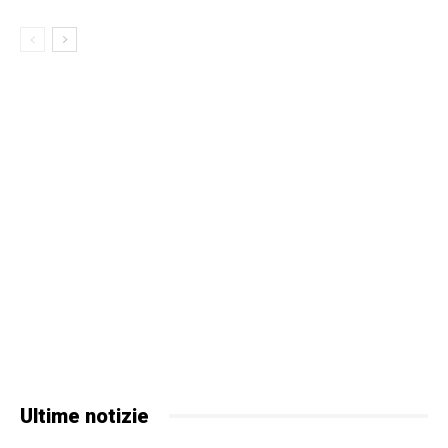
Ultime notizie