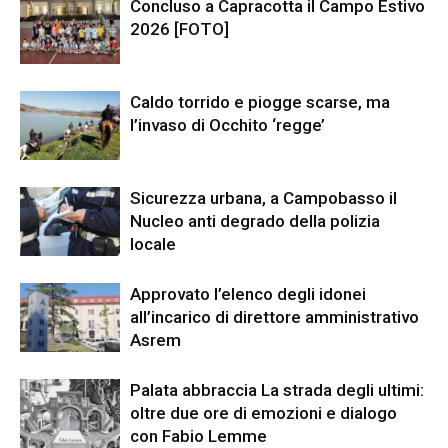
Concluso a Capracotta il Campo Estivo
2026 [FOTO]
Caldo torrido e piogge scarse, ma
l’invaso di Occhito ‘regge’
Sicurezza urbana, a Campobasso il
Nucleo anti degrado della polizia
locale
Approvato l’elenco degli idonei
all’incarico di direttore amministrativo
Asrem
Palata abbraccia La strada degli ultimi:
oltre due ore di emozioni e dialogo
con Fabio Lemme