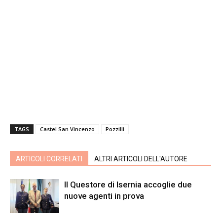
TAGS
Castel San Vincenzo
Pozzilli
ARTICOLI CORRELATI
ALTRI ARTICOLI DELL'AUTORE
Il Questore di Isernia accoglie due
nuove agenti in prova