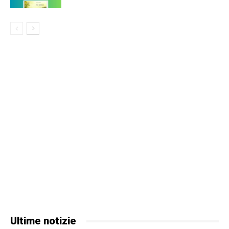
Ultime notizie