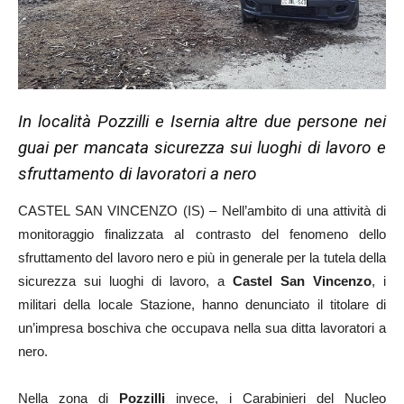
In località Pozzilli e Isernia altre due persone nei
guai per mancata sicurezza sui luoghi di lavoro e
sfruttamento di lavoratori a nero
CASTEL SAN VINCENZO (IS) – Nell’ambito di una attività di
monitoraggio finalizzata al contrasto del fenomeno dello
sfruttamento del lavoro nero e più in generale per la tutela della
sicurezza sui luoghi di lavoro, a
Castel San Vincenzo
, i
militari della locale Stazione, hanno denunciato il titolare di
un’impresa boschiva che occupava nella sua ditta lavoratori a
nero.
Nella zona di
Pozzilli
invece, i Carabinieri del Nucleo