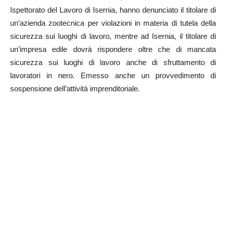
Ispettorato del Lavoro di Isernia, hanno denunciato il titolare di
un’azienda zootecnica per violazioni in materia di tutela della
sicurezza sui luoghi di lavoro, mentre ad Isernia, il titolare di
un’impresa edile dovrà rispondere oltre che di mancata
sicurezza sui luoghi di lavoro anche di sfruttamento di
lavoratori in nero. Emesso anche un provvedimento di
sospensione dell’attività imprenditoriale.