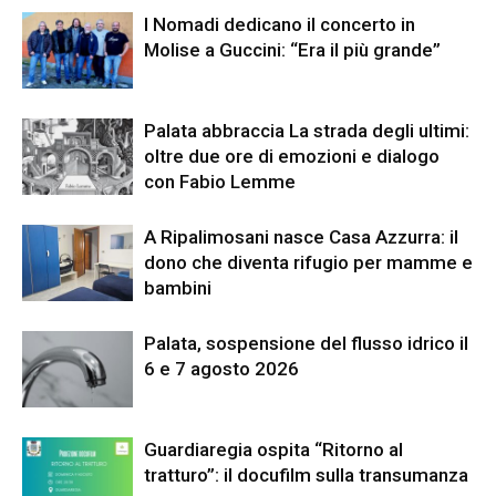
I Nomadi dedicano il concerto in
Molise a Guccini: “Era il più grande”
Palata abbraccia La strada degli ultimi:
oltre due ore di emozioni e dialogo
con Fabio Lemme
A Ripalimosani nasce Casa Azzurra: il
dono che diventa rifugio per mamme e
bambini
Palata, sospensione del flusso idrico il
6 e 7 agosto 2026
Guardiaregia ospita “Ritorno al
tratturo”: il docufilm sulla transumanza