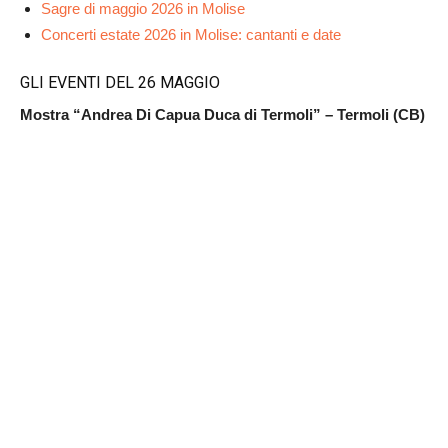
Sagre di maggio 2026 in Molise
Concerti estate 2026 in Molise: cantanti e date
GLI EVENTI DEL 26 MAGGIO
Mostra “Andrea Di Capua Duca di Termoli” – Termoli (CB)