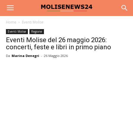
Home
Eventi Molise
Eventi Molise
Regione
Eventi Molise del 26 maggio 2026:
concerti, feste e libri in primo piano
Da
Marina Denegri
-
26 Maggio 2026