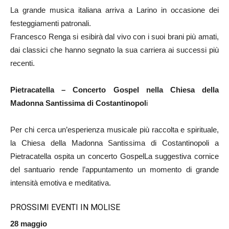
La grande musica italiana arriva a Larino in occasione dei
festeggiamenti patronali.
Francesco Renga si esibirà dal vivo con i suoi brani più amati,
dai classici che hanno segnato la sua carriera ai successi più
recenti.
Pietracatella – Concerto Gospel nella Chiesa della
Madonna Santissima di Costantinopol
i
Per chi cerca un’esperienza musicale più raccolta e spirituale,
la Chiesa della Madonna Santissima di Costantinopoli a
Pietracatella ospita un concerto GospelLa suggestiva cornice
del santuario rende l’appuntamento un momento di grande
intensità emotiva e meditativa.
PROSSIMI EVENTI IN MOLISE
28 maggio