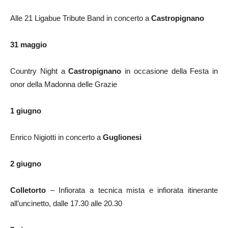
Alle 21 Ligabue Tribute Band in concerto a
Castropignano
31 maggio
Country Night a
Castropignano
in occasione della Festa in
onor della Madonna delle Grazie
1 giugno
Enrico Nigiotti in concerto a
Guglionesi
2 giugno
Colletorto
– Infiorata a tecnica mista e infiorata itinerante
all’uncinetto, dalle 17.30 alle 20.30