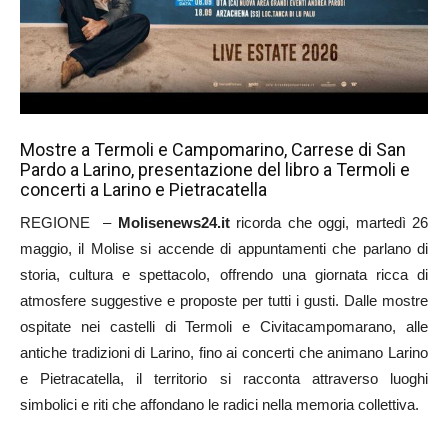
Mostre a Termoli e Campomarino, Carrese di San
Pardo a Larino, presentazione del libro a Termoli e
concerti a Larino e Pietracatella
REGIONE –
Molisenews24.it
ricorda che oggi, martedì 26
maggio, il Molise si accende di appuntamenti che parlano di
storia, cultura e spettacolo, offrendo una giornata ricca di
atmosfere suggestive e proposte per tutti i gusti. Dalle mostre
ospitate nei castelli di Termoli e Civitacampomarano, alle
antiche tradizioni di Larino, fino ai concerti che animano Larino
e Pietracatella, il territorio si racconta attraverso luoghi
simbolici e riti che affondano le radici nella memoria collettiva.