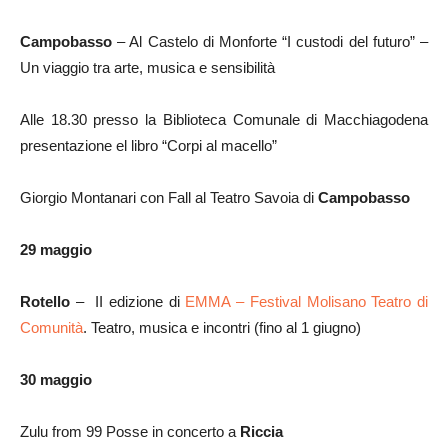
Campobasso
– Al Castelo di Monforte “I custodi del futuro” –
Un viaggio tra arte, musica e sensibilità
Alle 18.30 presso la Biblioteca Comunale di Macchiagodena
presentazione el libro “Corpi al macello”
Giorgio Montanari con Fall al Teatro Savoia di
Campobasso
29 maggio
Rotello
– II edizione di
EMMA – Festival Molisano Teatro di
Comunità
. Teatro, musica e incontri (fino al 1 giugno)
30 maggio
Zulu from 99 Posse in concerto a
Riccia