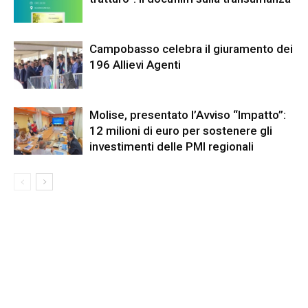
Campobasso celebra il giuramento dei
196 Allievi Agenti
Molise, presentato l’Avviso “Impatto”:
12 milioni di euro per sostenere gli
investimenti delle PMI regionali