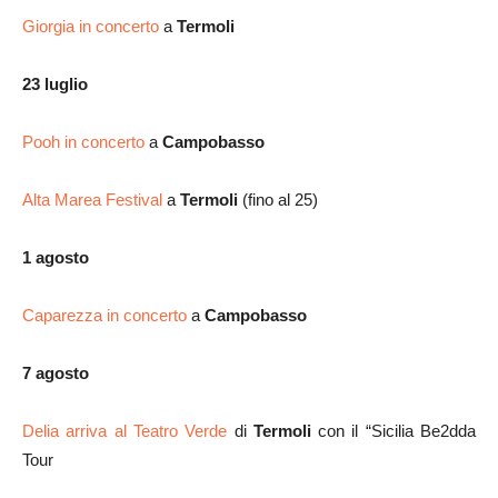
Giorgia in concerto
a
Termoli
23 luglio
Pooh in concerto
a
Campobasso
Alta Marea Festival
a
Termoli
(fino al 25)
1 agosto
Caparezza in concerto
a
Campobasso
7 agosto
Delia arriva al Teatro Verde
di
Termoli
con il “Sicilia Be2dda
Tour