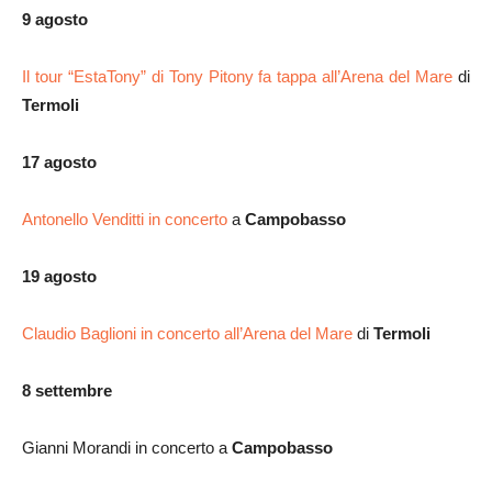
9 agosto
Il tour “EstaTony” di Tony Pitony fa tappa all’Arena del Mare
di
Termoli
17 agosto
Antonello Venditti in concerto
a
Campobasso
19 agosto
Claudio Baglioni in concerto all’Arena del Mare
di
Termoli
8 settembre
Gianni Morandi in concerto a
Campobasso