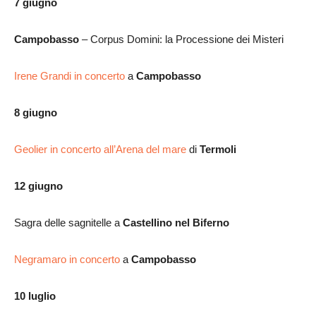
7 giugno
Campobasso
– Corpus Domini: la Processione dei Misteri
Irene Grandi in concerto
a
Campobasso
8 giugno
Geolier in concerto all’Arena del mare
di
Termoli
12 giugno
Sagra delle sagnitelle a
Castellino nel Biferno
Negramaro in concerto
a
Campobasso
10 luglio