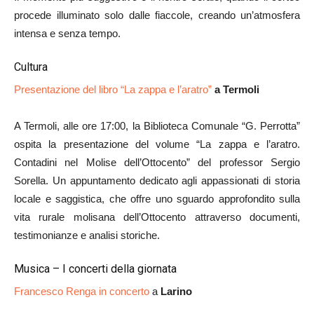
procede illuminato solo dalle fiaccole, creando un’atmosfera
intensa e senza tempo.
Cultura
Presentazione del libro “La zappa e l’aratro”
a Termoli
A Termoli, alle ore 17:00, la Biblioteca Comunale “G. Perrotta”
ospita la presentazione del volume “La zappa e l’aratro.
Contadini nel Molise dell’Ottocento” del professor Sergio
Sorella. Un appuntamento dedicato agli appassionati di storia
locale e saggistica, che offre uno sguardo approfondito sulla
vita rurale molisana dell’Ottocento attraverso documenti,
testimonianze e analisi storiche.
Musica – I concerti della giornata
Francesco Renga in concerto
a
Larino