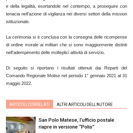
e della legalità, esortandole nel contempo, a proseguire con
tenacia nell’azione di vigilanza nei diversi settori della mission
istituzionale.
La cerimonia si è conclusa con la consegna delle ricompense
di ordine morale ai militari che si sono maggiormente distinti
nell’adempimento delle molteplici attività di servizio.
Di seguito si riportano i risultati ottenuti dai Reparti del
Comando Regionale Molise nel periodo 1° gennaio 2021 al 31
maggio 2022.
ARTICOLI CORRELATI
ALTRI ARTICOLI DELL'AUTORE
San Polo Matese, l’ufficio postale
riapre in versione “Polis”