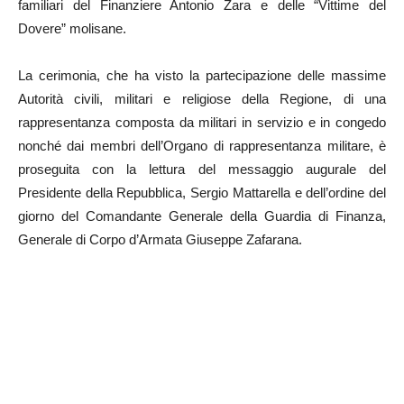
familiari del Finanziere Antonio Zara e delle “Vittime del
Dovere” molisane.
La cerimonia, che ha visto la partecipazione delle massime
Autorità civili, militari e religiose della Regione, di una
rappresentanza composta da militari in servizio e in congedo
nonché dai membri dell’Organo di rappresentanza militare, è
proseguita con la lettura del messaggio augurale del
Presidente della Repubblica, Sergio Mattarella e dell’ordine del
giorno del Comandante Generale della Guardia di Finanza,
Generale di Corpo d’Armata Giuseppe Zafarana.