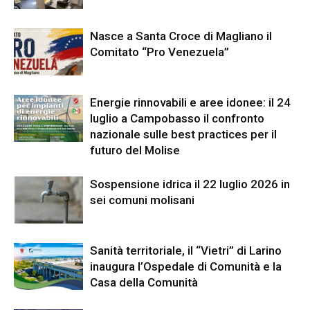
Nasce a Santa Croce di Magliano il
Comitato “Pro Venezuela”
Energie rinnovabili e aree idonee: il 24
luglio a Campobasso il confronto
nazionale sulle best practices per il
futuro del Molise
Sospensione idrica il 22 luglio 2026 in
sei comuni molisani
Sanità territoriale, il “Vietri” di Larino
inaugura l’Ospedale di Comunità e la
Casa della Comunità