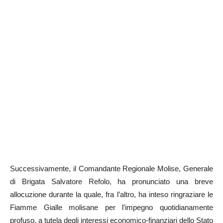
Successivamente, il Comandante Regionale Molise, Generale
di Brigata Salvatore Refolo, ha pronunciato una breve
allocuzione durante la quale, fra l’altro, ha inteso ringraziare le
Fiamme Gialle molisane per l’impegno quotidianamente
profuso, a tutela degli interessi economico-finanziari dello Stato