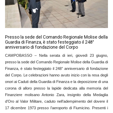
Presso la sede del Comando Regionale Molise della
Guardia di Finanza, è stato festeggiato il 248°
anniversario di fondazione del Corpo
CAMPOBASSO – Nella serata di ieri, giovedì 23 giugno,
presso la sede del Comando Regionale Molise della Guardia di
Finanza, è stato festeggiato il 248° anniversario di fondazione
del Corpo. Le celebrazioni hanno avuto inizio con la resa degli
onori ai Caduti della Guardia di Finanza e la deposizione di una
corona di alloro presso la lapide dedicata alla memoria del
Finanziere molisano Antonio Zara, insignito della Medaglia
d’Oro al Valor Militare, caduto nell’adempimento del dovere il
17 dicembre 1973 presso l’aeroporto di Fiumicino. Presenti i