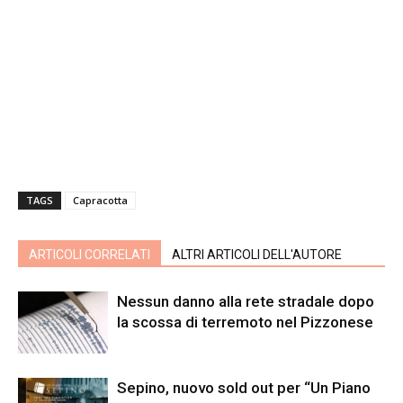
TAGS
Capracotta
ARTICOLI CORRELATI
ALTRI ARTICOLI DELL'AUTORE
Nessun danno alla rete stradale dopo
la scossa di terremoto nel Pizzonese
Sepino, nuovo sold out per “Un Piano