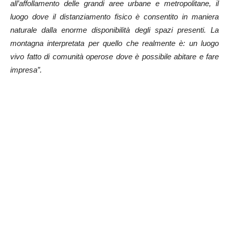
all’affollamento delle grandi aree urbane e metropolitane, il
luogo dove il distanziamento fisico è consentito in maniera
naturale dalla enorme disponibilità degli spazi presenti. La
montagna interpretata per quello che realmente è: un luogo
vivo fatto di comunità operose dove è possibile abitare e fare
impresa”.