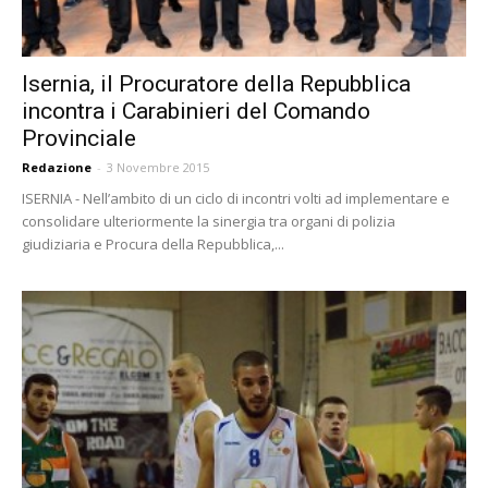
Isernia, il Procuratore della Repubblica
incontra i Carabinieri del Comando
Provinciale
Redazione
-
3 Novembre 2015
ISERNIA - Nell’ambito di un ciclo di incontri volti ad implementare e
consolidare ulteriormente la sinergia tra organi di polizia
giudiziaria e Procura della Repubblica,...