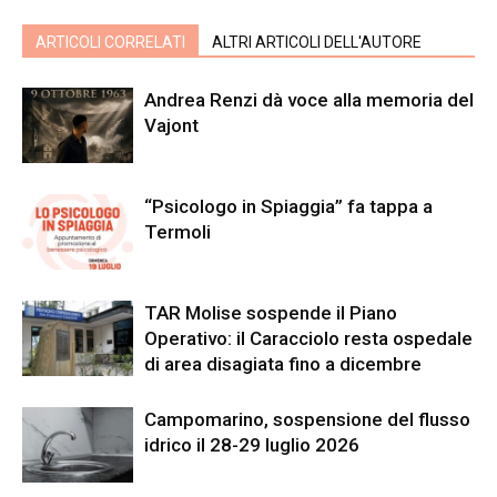
ARTICOLI CORRELATI
ALTRI ARTICOLI DELL'AUTORE
Andrea Renzi dà voce alla memoria del
Vajont
“Psicologo in Spiaggia” fa tappa a
Termoli
TAR Molise sospende il Piano
Operativo: il Caracciolo resta ospedale
di area disagiata fino a dicembre
Campomarino, sospensione del flusso
idrico il 28-29 luglio 2026