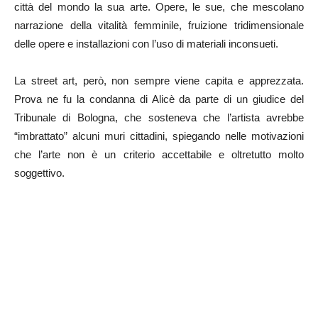
città del mondo la sua arte. Opere, le sue, che mescolano
narrazione della vitalità femminile, fruizione tridimensionale
delle opere e installazioni con l’uso di materiali inconsueti.
La street art, però, non sempre viene capita e apprezzata.
Prova ne fu la condanna di Alicè da parte di un giudice del
Tribunale di Bologna, che sosteneva che l’artista avrebbe
“imbrattato” alcuni muri cittadini, spiegando nelle motivazioni
che l’arte non è un criterio accettabile e oltretutto molto
soggettivo.