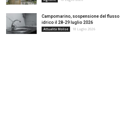
Campomarino, sospensione del flusso
idrico il 28-29 luglio 2026
18 Luglio 2026
Attualità Molise