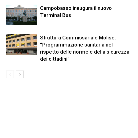
Campobasso inaugura il nuovo
Terminal Bus
Struttura Commissariale Molise:
“Programmazione sanitaria nel
rispetto delle norme e della sicurezza
dei cittadini”