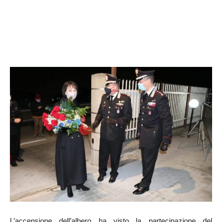
L’accensione dell’albero ha visto la partecipazione del