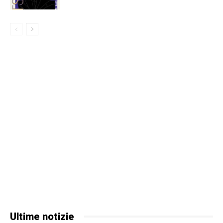
Ultime notizie