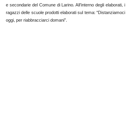
e secondarie del Comune di Larino. All’interno degli elaborati, i
ragazzi delle scuole prodotti elaborati sul tema: “Distanziamoci
oggi, per riabbracciarci domani”.