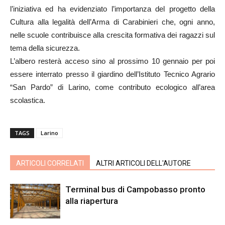
l’iniziativa ed ha evidenziato l’importanza del progetto della
Cultura alla legalità dell’Arma di Carabinieri che, ogni anno,
nelle scuole contribuisce alla crescita formativa dei ragazzi sul
tema della sicurezza.
L’albero resterà acceso sino al prossimo 10 gennaio per poi
essere interrato presso il giardino dell’Istituto Tecnico Agrario
“San Pardo” di Larino, come contributo ecologico all’area
scolastica.
TAGS
Larino
ARTICOLI CORRELATI
ALTRI ARTICOLI DELL'AUTORE
Terminal bus di Campobasso pronto
alla riapertura