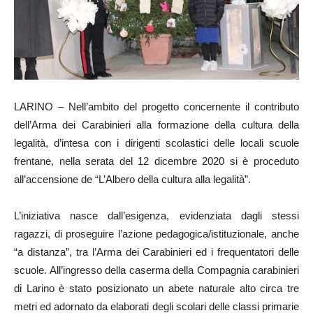
LARINO – Nell’ambito del progetto concernente il contributo
dell’Arma dei Carabinieri alla formazione della cultura della
legalità, d’intesa con i dirigenti scolastici delle locali scuole
frentane, nella serata del 12 dicembre 2020 si è proceduto
all’accensione de “L’Albero della cultura alla legalità”.
L’iniziativa nasce dall’esigenza, evidenziata dagli stessi
ragazzi, di proseguire l’azione pedagogica/istituzionale, anche
“a distanza”, tra l’Arma dei Carabinieri ed i frequentatori delle
scuole. All’ingresso della caserma della Compagnia carabinieri
di Larino è stato posizionato un abete naturale alto circa tre
metri ed adornato da elaborati degli scolari delle classi primarie