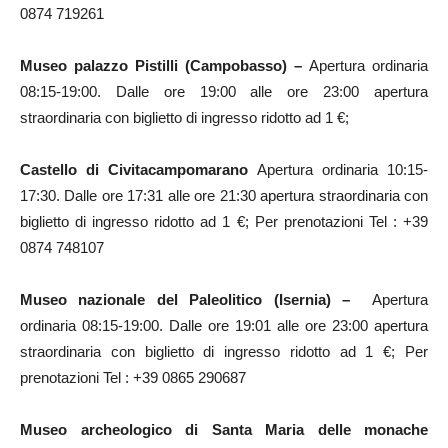
0874 719261
Museo palazzo Pistilli (Campobasso) –
Apertura ordinaria
08:15-19:00. Dalle ore 19:00 alle ore 23:00 apertura
straordinaria con biglietto di ingresso ridotto ad 1 €;
Castello di Civitacampomarano
Apertura ordinaria 10:15-
17:30. Dalle ore 17:31 alle ore 21:30 apertura straordinaria con
biglietto di ingresso ridotto ad 1 €; Per prenotazioni Tel : +39
0874 748107
Museo nazionale del Paleolitico (Isernia) –
Apertura
ordinaria 08:15-19:00. Dalle ore 19:01 alle ore 23:00 apertura
straordinaria con biglietto di ingresso ridotto ad 1 €; Per
prenotazioni Tel : +39 0865 290687
Museo archeologico di Santa Maria delle monache