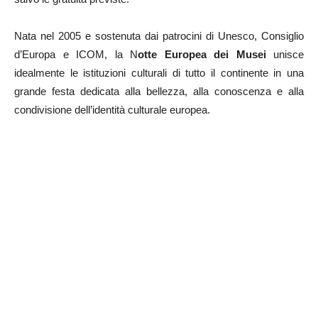
Nata nel 2005 e sostenuta dai patrocini di Unesco, Consiglio
d’Europa e ICOM, la N
otte Europea dei Musei
unisce
idealmente le istituzioni culturali di tutto il continente in una
grande festa dedicata alla bellezza, alla conoscenza e alla
condivisione dell’identità culturale europea.