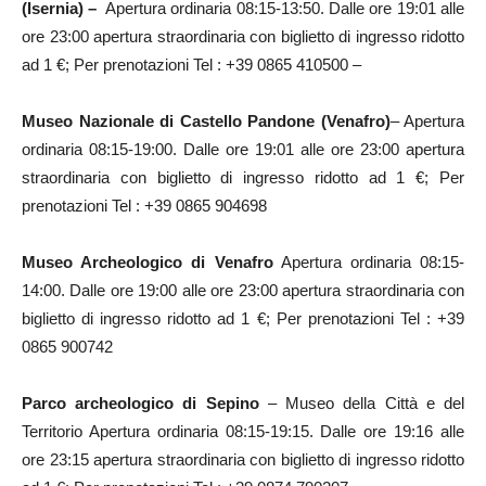
(Isernia) –
Apertura ordinaria 08:15-13:50. Dalle ore 19:01 alle
ore 23:00 apertura straordinaria con biglietto di ingresso ridotto
ad 1 €; Per prenotazioni Tel : +39 0865 410500 –
Museo Nazionale di Castello Pandone
(Venafro)
– Apertura
ordinaria 08:15-19:00. Dalle ore 19:01 alle ore 23:00 apertura
straordinaria con biglietto di ingresso ridotto ad 1 €; Per
prenotazioni Tel : +39 0865 904698
Museo Archeologico di Venafro
Apertura ordinaria 08:15-
14:00. Dalle ore 19:00 alle ore 23:00 apertura straordinaria con
biglietto di ingresso ridotto ad 1 €; Per prenotazioni Tel : +39
0865 900742
Parco archeologico di Sepino
– Museo della Città e del
Territorio Apertura ordinaria 08:15-19:15. Dalle ore 19:16 alle
ore 23:15 apertura straordinaria con biglietto di ingresso ridotto