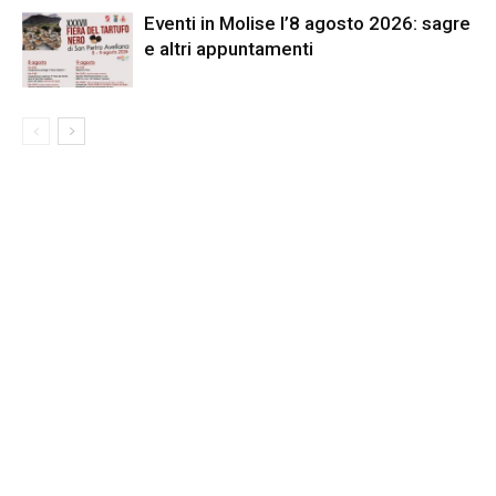
Eventi in Molise l’8 agosto 2026: sagre
e altri appuntamenti