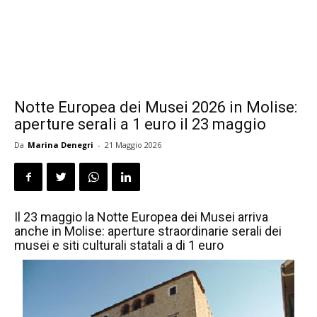
Notte Europea dei Musei 2026 in Molise:
aperture serali a 1 euro il 23 maggio
Da
Marina Denegri
-
21 Maggio 2026
Il 23 maggio la Notte Europea dei Musei arriva
anche in Molise: aperture straordinarie serali dei
musei e siti culturali statali a di 1 euro