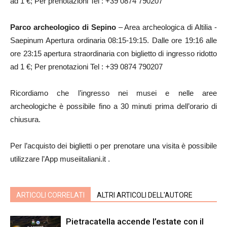
ad 1 €; Per prenotazioni Tel : +39 0874 790207
Parco archeologico di Sepino
– Area archeologica di Altilia -
Saepinum Apertura ordinaria 08:15-19:15. Dalle ore 19:16 alle
ore 23:15 apertura straordinaria con biglietto di ingresso ridotto
ad 1 €; Per prenotazioni Tel : +39 0874 790207
Ricordiamo che l’ingresso nei musei e nelle aree
archeologiche è possibile fino a 30 minuti prima dell’orario di
chiusura.
Per l’acquisto dei biglietti o per prenotare una visita è possibile
utilizzare l’App museiitaliani.it .
ARTICOLI CORRELATI
ALTRI ARTICOLI DELL'AUTORE
Pietracatella accende l’estate con il