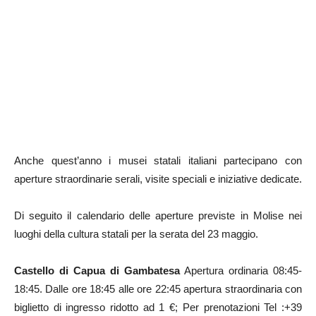
Anche quest’anno i musei statali italiani partecipano con
aperture straordinarie serali, visite speciali e iniziative dedicate.
Di seguito il calendario delle aperture previste in Molise nei
luoghi della cultura statali per la serata del 23 maggio.
Castello di Capua di Gambatesa
Apertura ordinaria 08:45-
18:45. Dalle ore 18:45 alle ore 22:45 apertura straordinaria con
biglietto di ingresso ridotto ad 1 €; Per prenotazioni Tel :+39