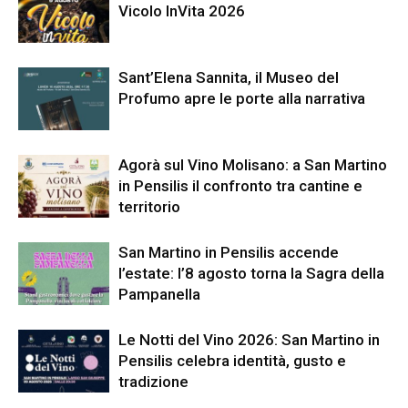
Vicolo InVita 2026
Sant’Elena Sannita, il Museo del
Profumo apre le porte alla narrativa
Agorà sul Vino Molisano: a San Martino
in Pensilis il confronto tra cantine e
territorio
San Martino in Pensilis accende
l’estate: l’8 agosto torna la Sagra della
Pampanella
Le Notti del Vino 2026: San Martino in
Pensilis celebra identità, gusto e
tradizione