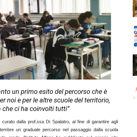
nto un primo esito del percorso che è
 noi e per le altre scuole del territorio,
che ci ha coinvolti tutti”
curato dalla prof.ssa Di Spalatro, al fine di garantire agli
ttembre un graduale percorso nel passaggio dalla scuola