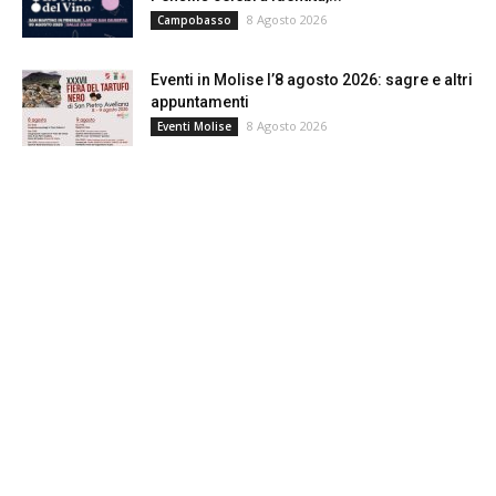
8 Agosto 2026
Campobasso
Eventi in Molise l’8 agosto 2026: sagre e altri
appuntamenti
8 Agosto 2026
Eventi Molise