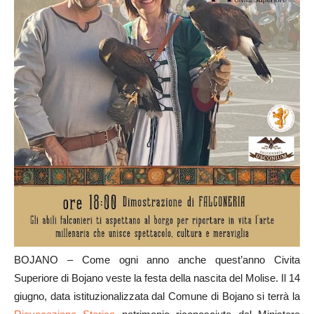
BOJANO – Come ogni anno anche quest’anno Civita
Superiore di Bojano veste la festa della nascita del Molise. Il 14
giugno, data istituzionalizzata dal Comune di Bojano si terrà la