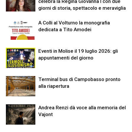
celebra la Regina Giovanna I con due
giorni di storia, spettacolo e meraviglia
A Colli al Volturno la monografia
dedicata a Tito Amodei
Eventi in Molise il 19 luglio 2026: gli
appuntamenti del giorno
Terminal bus di Campobasso pronto
alla riapertura
Andrea Renzi dà voce alla memoria del
Vajont