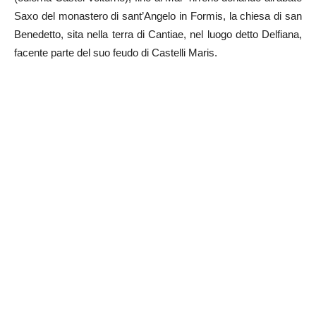
Saxo del monastero di sant’Angelo in Formis, la chiesa di san
Benedetto, sita nella terra di Cantiae, nel luogo detto Delfiana,
facente parte del suo feudo di Castelli Maris.