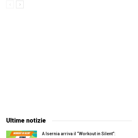
Ultime notizie
A Isernia arriva il “Workout in Silent”: