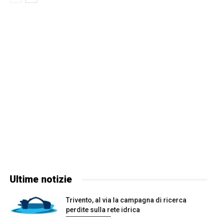
Ultime notizie
Trivento, al via la campagna di ricerca
perdite sulla rete idrica