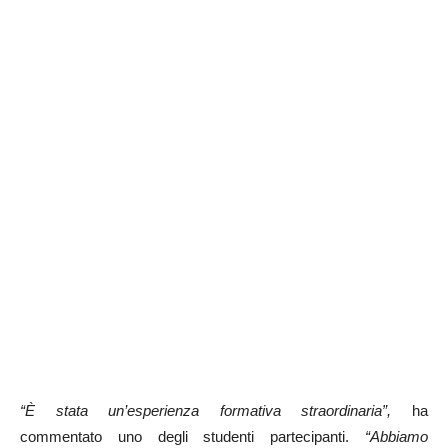
“È stata un’esperienza formativa straordinaria”,
ha
commentato uno degli studenti partecipanti.
“Abbiamo