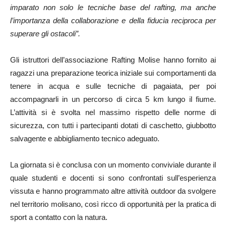
imparato non solo le tecniche base del rafting, ma anche
l’importanza della collaborazione e della fiducia reciproca per
superare gli ostacoli”.
Gli istruttori dell’associazione Rafting Molise hanno fornito ai
ragazzi una preparazione teorica iniziale sui comportamenti da
tenere in acqua e sulle tecniche di pagaiata, per poi
accompagnarli in un percorso di circa 5 km lungo il fiume.
L’attività si è svolta nel massimo rispetto delle norme di
sicurezza, con tutti i partecipanti dotati di caschetto, giubbotto
salvagente e abbigliamento tecnico adeguato.
La giornata si è conclusa con un momento conviviale durante il
quale studenti e docenti si sono confrontati sull’esperienza
vissuta e hanno programmato altre attività outdoor da svolgere
nel territorio molisano, così ricco di opportunità per la pratica di
sport a contatto con la natura.