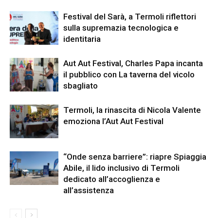
Festival del Sarà, a Termoli riflettori
sulla supremazia tecnologica e
identitaria
Aut Aut Festival, Charles Papa incanta
il pubblico con La taverna del vicolo
sbagliato
Termoli, la rinascita di Nicola Valente
emoziona l’Aut Aut Festival
“Onde senza barriere”: riapre Spiaggia
Abile, il lido inclusivo di Termoli
dedicato all’accoglienza e
all’assistenza