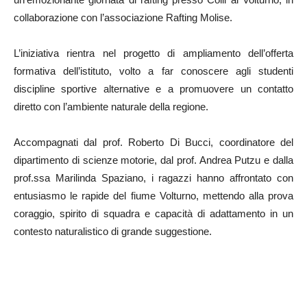
collaborazione con l’associazione Rafting Molise.
L’iniziativa rientra nel progetto di ampliamento dell’offerta
formativa dell’istituto, volto a far conoscere agli studenti
discipline sportive alternative e a promuovere un contatto
diretto con l’ambiente naturale della regione.
Accompagnati dal prof. Roberto Di Bucci, coordinatore del
dipartimento di scienze motorie, dal prof. Andrea Putzu e dalla
prof.ssa Marilinda Spaziano, i ragazzi hanno affrontato con
entusiasmo le rapide del fiume Volturno, mettendo alla prova
coraggio, spirito di squadra e capacità di adattamento in un
contesto naturalistico di grande suggestione.