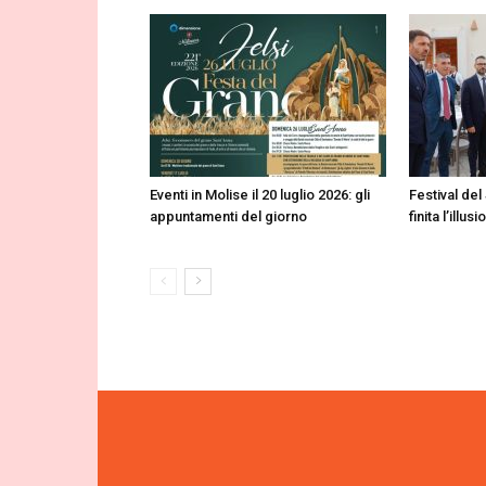
Eventi in Molise il 20 luglio 2026: gli
Festival del
appuntamenti del giorno
finita l’illu