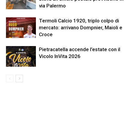
via Palermo
Termoli Calcio 1920, triplo colpo di
mercato: arrivano Dompnier, Maioli e
Croce
Pietracatella accende l’estate con il
Vicolo InVita 2026