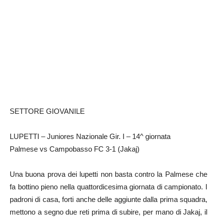
SETTORE GIOVANILE
LUPETTI – Juniores Nazionale Gir. I – 14^ giornata
Palmese vs Campobasso FC 3-1 (Jakaj)
Una buona prova dei lupetti non basta contro la Palmese che
fa bottino pieno nella quattordicesima giornata di campionato. I
padroni di casa, forti anche delle aggiunte dalla prima squadra,
mettono a segno due reti prima di subire, per mano di Jakaj, il