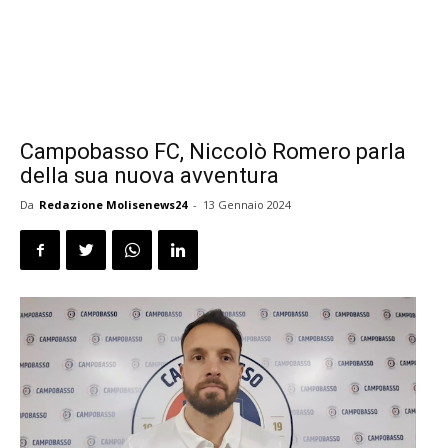
Campobasso FC, Niccolò Romero parla
della sua nuova avventura
Da
Redazione Molisenews24
-
13 Gennaio 2024