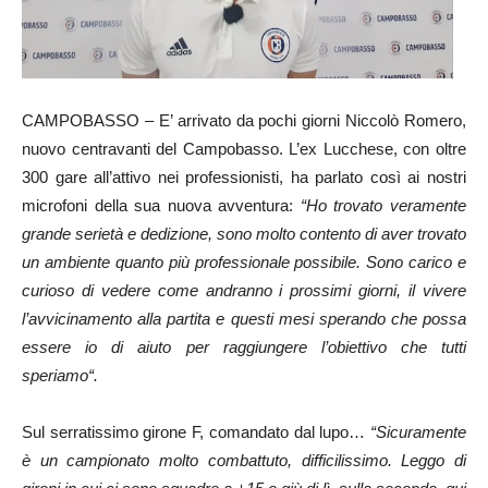
CAMPOBASSO – E’ arrivato da pochi giorni Niccolò Romero,
nuovo centravanti del Campobasso. L’ex Lucchese, con oltre
300 gare all’attivo nei professionisti, ha parlato così ai nostri
microfoni della sua nuova avventura:
“Ho trovato veramente
grande serietà e dedizione, sono molto contento di aver trovato
un ambiente quanto più professionale possibile. Sono carico e
curioso di vedere come andranno i prossimi giorni, il vivere
l’avvicinamento alla partita e questi mesi sperando che possa
essere io di aiuto per raggiungere l’obiettivo che tutti
speriamo“.
Sul serratissimo girone F, comandato dal lupo…
“Sicuramente
è un campionato molto combattuto, difficilissimo. Leggo di