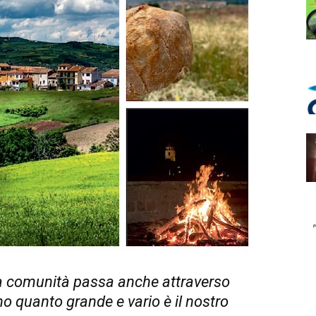
a comunità passa anche attraverso
no quanto grande e vario è il nostro