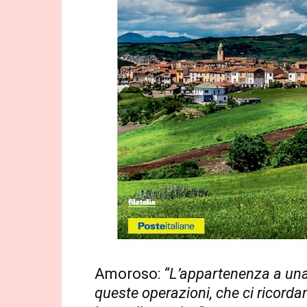
Amoroso:
“L’appartenenza a un
queste operazioni, che ci ricorda