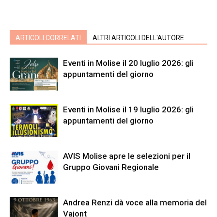
ARTICOLI CORRELATI
ALTRI ARTICOLI DELL'AUTORE
Eventi in Molise il 20 luglio 2026: gli
appuntamenti del giorno
Eventi in Molise il 19 luglio 2026: gli
appuntamenti del giorno
AVIS Molise apre le selezioni per il
Gruppo Giovani Regionale
Andrea Renzi dà voce alla memoria del
Vajont