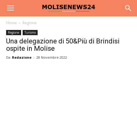
Home
Regione
Regione
Turismo
Una delegazione di 50&Più di Brindisi
ospite in Molise
Da
Redazione
-
28 Novembre 2022