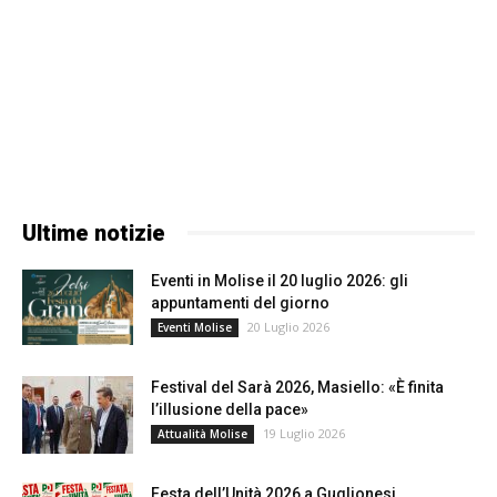
Ultime notizie
Eventi in Molise il 20 luglio 2026: gli
appuntamenti del giorno
20 Luglio 2026
Eventi Molise
Festival del Sarà 2026, Masiello: «È finita
l’illusione della pace»
19 Luglio 2026
Attualità Molise
Festa dell’Unità 2026 a Guglionesi