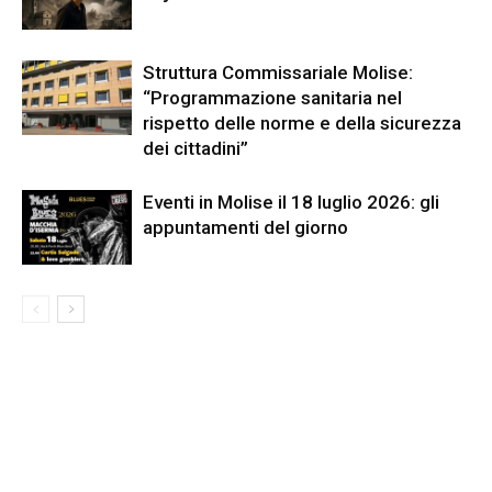
Struttura Commissariale Molise:
“Programmazione sanitaria nel
rispetto delle norme e della sicurezza
dei cittadini”
Eventi in Molise il 18 luglio 2026: gli
appuntamenti del giorno