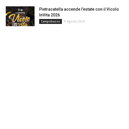
Pietracatella accende l’estate con il Vicolo
InVita 2026
8 Agosto 2026
Campobasso