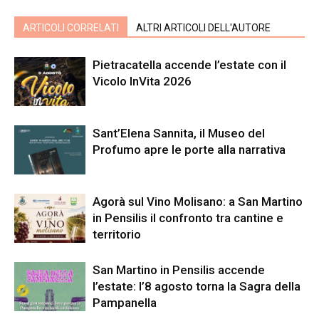
ARTICOLI CORRELATI
ALTRI ARTICOLI DELL'AUTORE
Pietracatella accende l’estate con il
Vicolo InVita 2026
Sant’Elena Sannita, il Museo del
Profumo apre le porte alla narrativa
Agorà sul Vino Molisano: a San Martino
in Pensilis il confronto tra cantine e
territorio
San Martino in Pensilis accende
l’estate: l’8 agosto torna la Sagra della
Pampanella