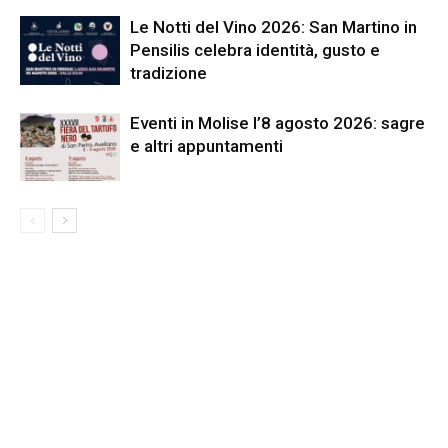
Le Notti del Vino 2026: San Martino in
Pensilis celebra identità, gusto e
tradizione
Eventi in Molise l’8 agosto 2026: sagre
e altri appuntamenti