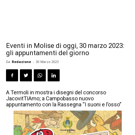
Eventi in Molise di oggi, 30 marzo 2023:
gli appuntamenti del giorno
Da
Redazione
-
30 Marzo 2023
A Termoli in mostra i disegni del concorso
JacovitTIAmo; a Campobasso nuovo
appuntamento con la Rassegna “I suoni e l’osso”