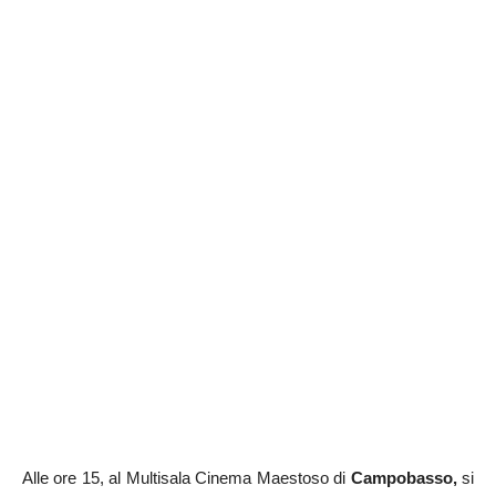
Alle ore 15, al Multisala Cinema Maestoso di
Campobasso,
si