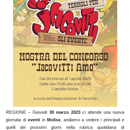
REGIONE – Giovedì
30
marzo 2023
ci attende una nuova
giornata di
eventi
in
Molise
, andiamo a vedere i principali e
quelli dei prossimi giorni nella rubrica quotidiana di