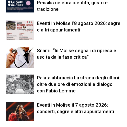
Pensilis celebra identità, gusto e
tradizione
Eventi in Molise l’8 agosto 2026: sagre
e altri appuntamenti
Snami: “In Molise segnali di ripresa e
uscita dalla fase critica”
Palata abbraccia La strada degli ultimi:
oltre due ore di emozioni e dialogo
con Fabio Lemme
Eventi in Molise il 7 agosto 2026:
concerti, sagre e altri appuntamenti