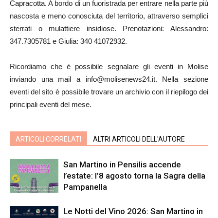
Capracotta. A bordo di un fuoristrada per entrare nella parte più
nascosta e meno conosciuta del territorio, attraverso semplici
sterrati o mulattiere insidiose. Prenotazioni: Alessandro:
347.7305781 e Giulia: 340 41072932.
Ricordiamo che è possibile segnalare gli eventi in Molise
inviando una mail a info@molisenews24.it. Nella sezione
eventi del sito è possibile trovare un archivio con il riepilogo dei
principali eventi del mese.
ARTICOLI CORRELATI
ALTRI ARTICOLI DELL'AUTORE
San Martino in Pensilis accende
l’estate: l’8 agosto torna la Sagra della
Pampanella
Le Notti del Vino 2026: San Martino in