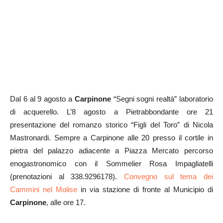
Dal 6 al 9 agosto a
Carpinone
“Segni sogni realtà” laboratorio
di acquerello. L’8 agosto a Pietrabbondante ore 21
presentazione del romanzo storico “Figli del Toro” di Nicola
Mastronardi. Sempre a Carpinone alle 20 presso il cortile in
pietra del palazzo adiacente a Piazza Mercato percorso
enogastronomico con il Sommelier Rosa Impagliatelli
(prenotazioni al 338.9296178).
Convegno sul tema dei
Cammini nel Molise
in via stazione di fronte al Municipio di
Carpinone
, alle ore 17.