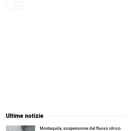
Ultime notizie
Montaquila, sospensione del flusso idrico