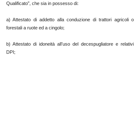
Qualificato”, che sia in possesso di:
a) Attestato di addetto alla conduzione di trattori agricoli o
forestali a ruote ed a cingolo;
b) Attestato di idoneità all’uso del decespugliatore e relativi
DPI;