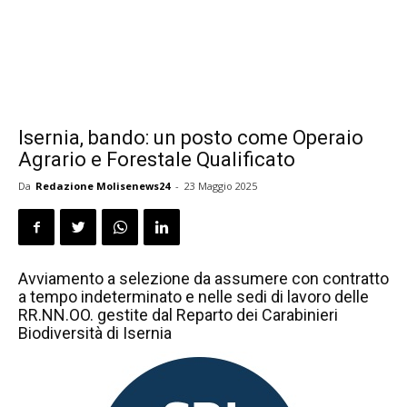
Isernia, bando: un posto come Operaio
Agrario e Forestale Qualificato
Da
Redazione Molisenews24
-
23 Maggio 2025
Avviamento a selezione da assumere con contratto
a tempo indeterminato e nelle sedi di lavoro delle
RR.NN.OO. gestite dal Reparto dei Carabinieri
Biodiversità di Isernia