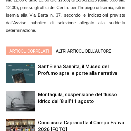
12.00), presso gli uffici del Centro per l’Impiego di Isernia, siti in
Isernia alla Via Berta n. 37, secondo le indicazioni previste
dall’Avviso pubblico di selezione allegato alla suddetta
determinazione.
ARTICOLI CORRELATI
ALTRI ARTICOLI DELL'AUTORE
Sant’Elena Sannita, il Museo del
Profumo apre le porte alla narrativa
Montaquila, sospensione del flusso
idrico dall’8 all’11 agosto
Concluso a Capracotta il Campo Estivo
2026 [FOTO]