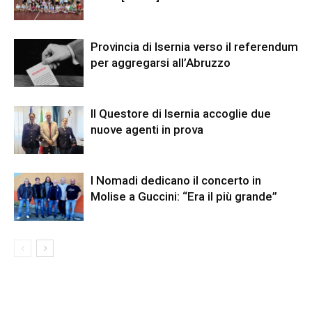
Provincia di Isernia verso il referendum
per aggregarsi all’Abruzzo
Il Questore di Isernia accoglie due
nuove agenti in prova
I Nomadi dedicano il concerto in
Molise a Guccini: “Era il più grande”