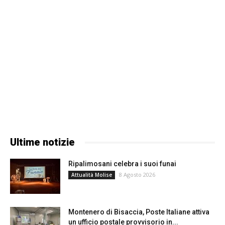
Ultime notizie
Ripalimosani celebra i suoi funai
8 Agosto 2026
Attualità Molise
Montenero di Bisaccia, Poste Italiane attiva
un ufficio postale provvisorio in...