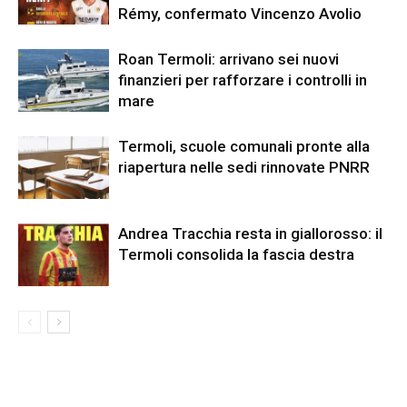
Rémy, confermato Vincenzo Avolio
Roan Termoli: arrivano sei nuovi
finanzieri per rafforzare i controlli in
mare
Termoli, scuole comunali pronte alla
riapertura nelle sedi rinnovate PNRR
Andrea Tracchia resta in giallorosso: il
Termoli consolida la fascia destra