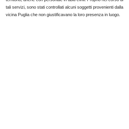
tali servizi, sono stati controllati alcuni soggetti provenienti dalla
vicina Puglia che non giustificavano la loro presenza in luogo.