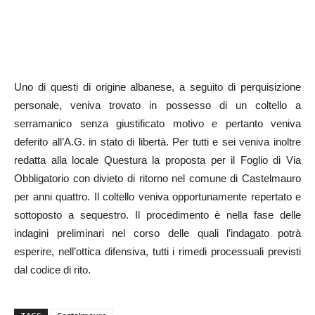
Uno di questi di origine albanese, a seguito di perquisizione
personale, veniva trovato in possesso di un coltello a
serramanico senza giustificato motivo e pertanto veniva
deferito all’A.G. in stato di libertà. Per tutti e sei veniva inoltre
redatta alla locale Questura la proposta per il Foglio di Via
Obbligatorio con divieto di ritorno nel comune di Castelmauro
per anni quattro. Il coltello veniva opportunamente repertato e
sottoposto a sequestro. Il procedimento è nella fase delle
indagini preliminari nel corso delle quali l’indagato potrà
esperire, nell’ottica difensiva, tutti i rimedi processuali previsti
dal codice di rito.