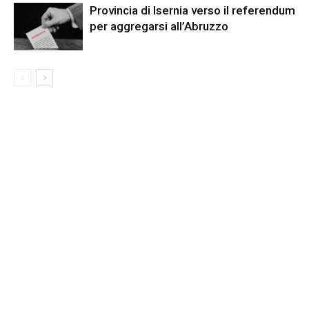
Provincia di Isernia verso il referendum
per aggregarsi all’Abruzzo