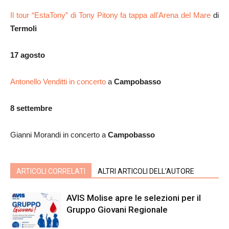
Il tour “EstaTony” di Tony Pitony fa tappa all’Arena del Mare
di
Termoli
17 agosto
Antonello Venditti in concerto
a
Campobasso
8 settembre
Gianni Morandi in concerto a
Campobasso
ARTICOLI CORRELATI
ALTRI ARTICOLI DELL'AUTORE
AVIS Molise apre le selezioni per il
Gruppo Giovani Regionale