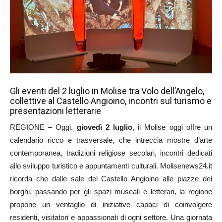
Gli eventi del 2 luglio in Molise tra Volo dell’Angelo,
collettive al Castello Angioino, incontri sul turismo e
presentazioni letterarie
REGIONE – Oggi.
giovedì 2 luglio
, il Molise oggi offre un
calendario ricco e trasversale, che intreccia mostre d’arte
contemporanea, tradizioni religiose secolari, incontri dedicati
allo sviluppo turistico e appuntamenti culturali. Molisenews24.it
ricorda che dalle sale del Castello Angioino alle piazze dei
borghi, passando per gli spazi museali e letterari, la regione
propone un ventaglio di iniziative capaci di coinvolgere
residenti, visitatori e appassionati di ogni settore. Una giornata