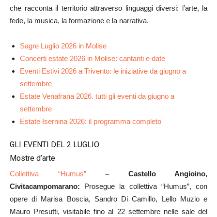
che racconta il territorio attraverso linguaggi diversi: l’arte, la
fede, la musica, la formazione e la narrativa.
Sagre Luglio 2026 in Molise
Concerti estate 2026 in Molise: cantanti e date
Eventi Estivi 2026 a Trivento: le iniziative da giugno a
settembre
Estate Venafrana 2026. tutti gli eventi da giugno a
settembre
Estate Isernina 2026: il programma completo
GLI EVENTI DEL 2 LUGLIO
Mostre d’arte
Collettiva “Humus”
– Castello Angioino,
Civitacampomarano:
Prosegue la collettiva “Humus”, con
opere di Marisa Boscia, Sandro Di Camillo, Lello Muzio e
Mauro Presutti, visitabile fino al 22 settembre nelle sale del