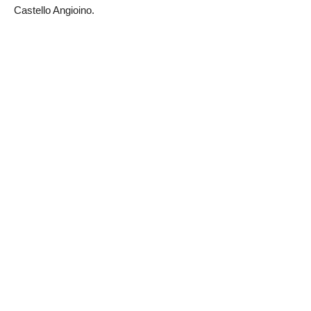
Castello Angioino.