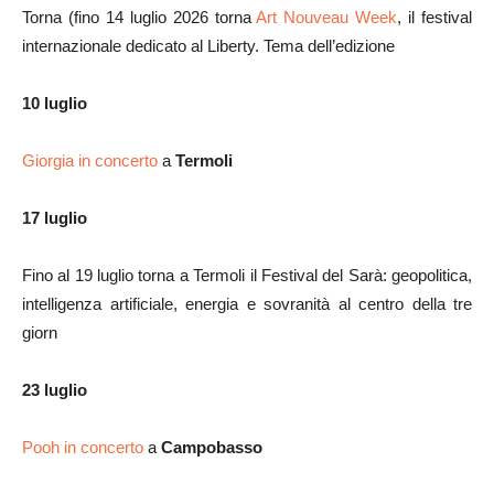
Torna (fino 14 luglio 2026 torna
Art Nouveau Week
, il festival
internazionale dedicato al Liberty. Tema dell’edizione
10 luglio
Giorgia in concerto
a
Termoli
17 luglio
Fino al 19 luglio torna a Termoli il Festival del Sarà: geopolitica,
intelligenza artificiale, energia e sovranità al centro della tre
giorn
23 luglio
Pooh in concerto
a
Campobasso