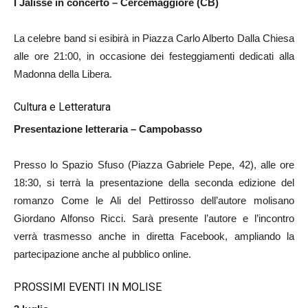
I Jalisse in concerto – Cercemaggiore (CB)
La celebre band si esibirà in Piazza Carlo Alberto Dalla Chiesa
alle ore 21:00, in occasione dei festeggiamenti dedicati alla
Madonna della Libera.
Cultura e Letteratura
Presentazione letteraria – Campobasso
Presso lo Spazio Sfuso (Piazza Gabriele Pepe, 42), alle ore
18:30, si terrà la presentazione della seconda edizione del
romanzo Come le Ali del Pettirosso dell’autore molisano
Giordano Alfonso Ricci. Sarà presente l’autore e l’incontro
verrà trasmesso anche in diretta Facebook, ampliando la
partecipazione anche al pubblico online.
PROSSIMI EVENTI IN MOLISE