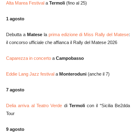
Alta Marea Festival
a
Termoli
(fino al 25)
1 agosto
Debutta a
Matese
la
prima edizione di Miss Rally del Matese
:
il concorso ufficiale che affianca il Rally del Matese 2026
Caparezza in concerto
a
Campobasso
Eddie Lang Jazz festival
a
Monteroduni
(anche il 7)
7 agosto
Delia arriva al Teatro Verde
di
Termoli
con il “Sicilia Be2dda
Tour
9 agosto