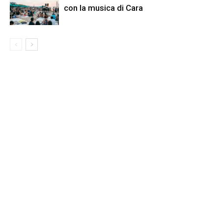
con la musica di Cara