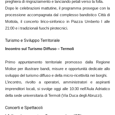
preghiera di ringraziamento e lanciando petali verso la folla.
Dopo le celebrazioni mattutine, il programma prosegue con la
processione accompagnata dal complesso bandistico Città di
Mottola, il concerto lirico‑sinfonico in Piazza Umberto I alle
21:00 e i tradizionali fuochi pirotecnici.
Turismo e Sviluppo Territoriale
Incontro sul Turismo Diffuso – Termoli
Primo appuntamento territoriale promosso dalla Regione
Molise per illustrare bandi, misure e opportunità dedicate allo
sviluppo del turismo diffuso e della micro‑ricettività nei borghi.
L’incontro, rivolto a operatori, amministratori e aspiranti
imprenditori locali, si svolge oggi alle 10:30 nell’Aula Adriatico
della sede universitaria di Termoli (Via Duca degli Abruzzi).
Concerti e Spettacoli