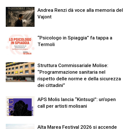
Andrea Renzi dà voce alla memoria del
Vajont
“Psicologo in Spiaggia” fa tappa a
Termoli
Struttura Commissariale Molise:
“Programmazione sanitaria nel
rispetto delle norme e della sicurezza
dei cittadini”
APS Molis lancia “Kintsugi”: un’open
call per artisti molisani
Alta Marea Festival 2026 si accende