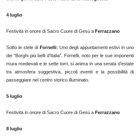
4 luglio
Festività in onore di Sacro Cuore di Gesù a
Ferrazzano
Sotto le stele di
Fornelli:
Uno degli appuntamenti estivi in uno
dei “Borghi più belli d’Italia”. Fornelli, noto per le sue imponenti
mura medievali e le sette torri, si anima in una serata d’estate
tra atmosfera suggestiva, piccoli eventi e la possibilità di
passeggiare nel centro storico illuminato.
5 luglio
Festività in onore di Sacro Cuore di Gesù a
Ferrazzano
8 luglio