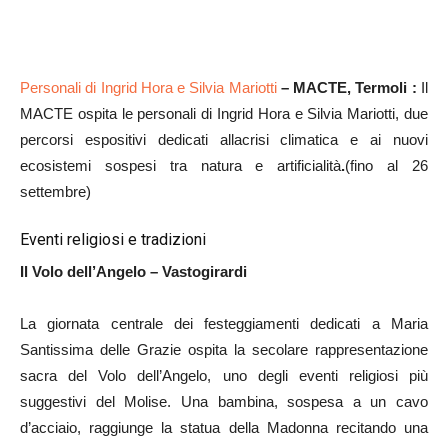
Personali di
Ingrid Hora e Silvia Mariotti
– MACTE, Termoli :
Il
MACTE ospita le personali di Ingrid Hora e Silvia Mariotti, due
percorsi espositivi dedicati allacrisi climatica e ai nuovi
ecosistemi sospesi tra natura e artificialità
.
(fino al 26
settembre)
Eventi religiosi e tradizioni
Il Volo dell’Angelo – Vastogirardi
La giornata centrale dei festeggiamenti dedicati a Maria
Santissima delle Grazie ospita la secolare rappresentazione
sacra del Volo dell’Angelo, uno degli eventi religiosi più
suggestivi del Molise. Una bambina, sospesa a un cavo
d’acciaio, raggiunge la statua della Madonna recitando una