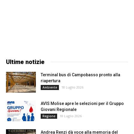
Ultime notizie
Terminal bus di Campobasso pronto alla
riapertura
18 Luglio 2026
Ambiente
AVIS Molise apre le selezioni per il Gruppo
Giovani Regionale
18 Luglio 2026
Regione
Andrea Renzi dà voce alla memoria del