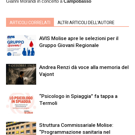
Gianni Morandi in concerto a
Campobasso
ARTICOLI CORRELATI
ALTRI ARTICOLI DELL'AUTORE
AVIS Molise apre le selezioni per il
Gruppo Giovani Regionale
Andrea Renzi dà voce alla memoria del
Vajont
“Psicologo in Spiaggia” fa tappa a
Termoli
Struttura Commissariale Molise:
“Programmazione sanitaria nel