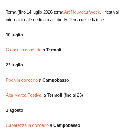
Torna (fino 14 luglio 2026 torna
Art Nouveau Week
, il festival
internazionale dedicato al Liberty. Tema dell’edizione
10 luglio
Giorgia in concerto
a
Termoli
23 luglio
Pooh in concerto
a
Campobasso
Alta Marea Festival
a
Termoli
(fino al 25)
1 agosto
Caparezza in concerto
a
Campobasso