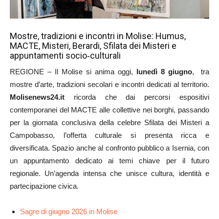
Mostre, tradizioni e incontri in Molise: Humus,
MACTE, Misteri, Berardi, Sfilata dei Misteri e
appuntamenti socio‑culturali
REGIONE – Il Molise si anima oggi,
lunedì 8 giugno
, tra
mostre d’arte, tradizioni secolari e incontri dedicati al territorio.
Molisenews24.it
ricorda che dai percorsi espositivi
contemporanei del MACTE alle collettive nei borghi, passando
per la giornata conclusiva della celebre Sfilata dei Misteri a
Campobasso, l’offerta culturale si presenta ricca e
diversificata. Spazio anche al confronto pubblico a Isernia, con
un appuntamento dedicato ai temi chiave per il futuro
regionale. Un’agenda intensa che unisce cultura, identità e
partecipazione civica.
Sagre di giugno 2026 in Molise