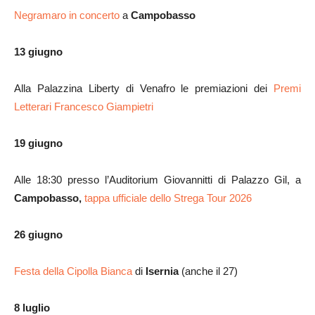
Negramaro in concerto
a
Campobasso
13 giugno
Alla Palazzina Liberty di Venafro le premiazioni dei
Premi
Letterari Francesco Giampietri
19 giugno
Alle 18:30 presso l’Auditorium Giovannitti di Palazzo Gil, a
Campobasso,
tappa ufficiale dello Strega Tour 2026
26 giugno
Festa della Cipolla Bianca
di
Isernia
(anche il 27)
8 luglio