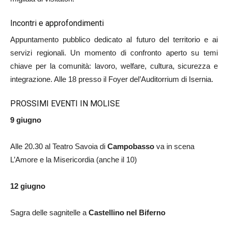
Incontri e approfondimenti
Appuntamento pubblico dedicato al futuro del territorio e ai
servizi regionali. Un momento di confronto aperto su temi
chiave per la comunità: lavoro, welfare, cultura, sicurezza e
integrazione. Alle 18 presso il Foyer del’Auditorrium di Isernia.
PROSSIMI EVENTI IN MOLISE
9 giugno
Alle 20.30 al Teatro Savoia di
Campobasso
va in scena
L’Amore e la Misericordia (anche il 10)
12 giugno
Sagra delle sagnitelle a
Castellino nel Biferno