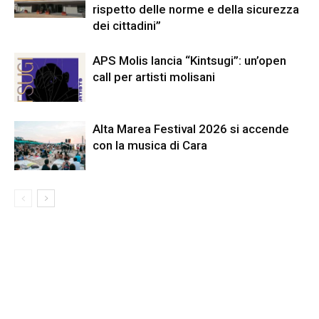
rispetto delle norme e della sicurezza
dei cittadini”
APS Molis lancia “Kintsugi”: un’open
call per artisti molisani
Alta Marea Festival 2026 si accende
con la musica di Cara