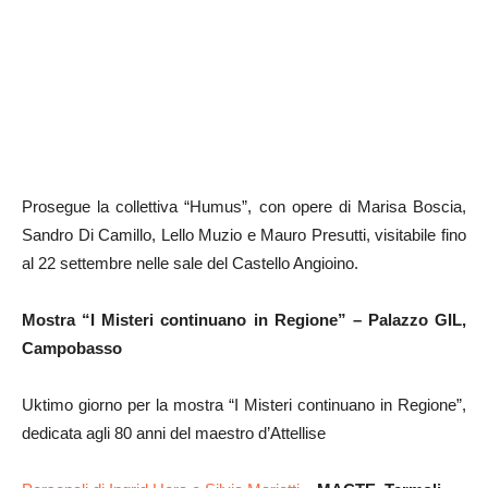
Prosegue la collettiva “Humus”, con opere di Marisa Boscia,
Sandro Di Camillo, Lello Muzio e Mauro Presutti, visitabile fino
al 22 settembre nelle sale del Castello Angioino.
Mostra “I Misteri continuano in Regione” – Palazzo GIL,
Campobasso
Uktimo giorno per la mostra “I Misteri continuano in Regione”,
dedicata agli 80 anni del maestro d’Attellise