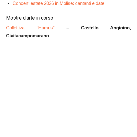
Concerti estate 2026 in Molise: cantanti e date
Mostre d’arte in corso
Collettiva “Humus”
– Castello Angioino,
Civitacampomarano